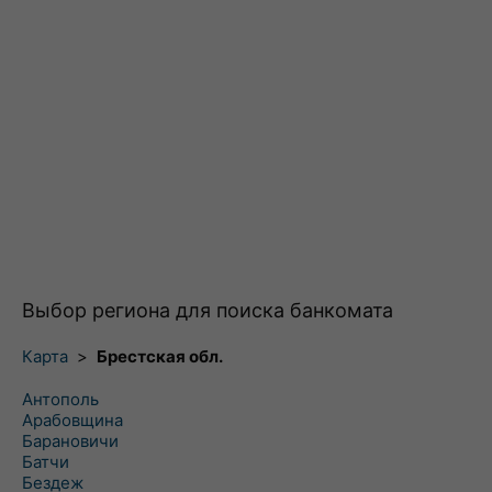
Выбор региона для поиска банкомата
Карта
>
Брестская обл.
Антополь
Арабовщина
Барановичи
Батчи
Бездеж