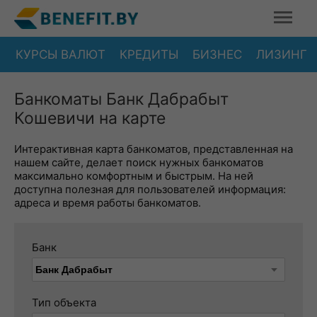
КУРСЫ ВАЛЮТ
КРЕДИТЫ
БИЗНЕС
ЛИЗИНГ
Банкоматы Банк Дабрабыт
Кошевичи на карте
Интерактивная карта банкоматов, представленная на
нашем сайте, делает поиск нужных банкоматов
максимально комфортным и быстрым. На ней
доступна полезная для пользователей информация:
адреса и время работы банкоматов.
Банк
Тип объекта