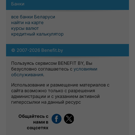
Банки
все банки Беларуси
найти на карте
курсы валют
кредитный калькулятор
© 2007-2026 Benefit.by
Пользуясь сервисом BENEFIT BY, Вы
безусловно соглашаетесь с
условиями
обслуживания
.
Использование и размещение материалов с
сайта возможно только с разрешения
администрации и с указанием активной
гиперссылки на данный ресурс
Общайтесь с
нами в
соцсетях