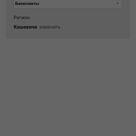
Регион
Кошевичи
изменить