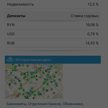
Недвижимость
12,5 %
Депозиты
Ставка годовых
BYN
16,06 %
USD
0,78 %
RUB
14,55 %
Интерактивная карта
Банкоматы
,
Отделения банков
,
Обменники
,