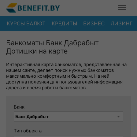
КУРСЫ ВАЛЮТ
КРЕДИТЫ
БИЗНЕС
ЛИЗИНГ
Банкоматы Банк Дабрабыт
Дотишки на карте
Интерактивная карта банкоматов, представленная на
нашем сайте, делает поиск нужных банкоматов
максимально комфортным и быстрым. На ней
доступна полезная для пользователей информация:
адреса и время работы банкоматов.
Банк
Тип объекта