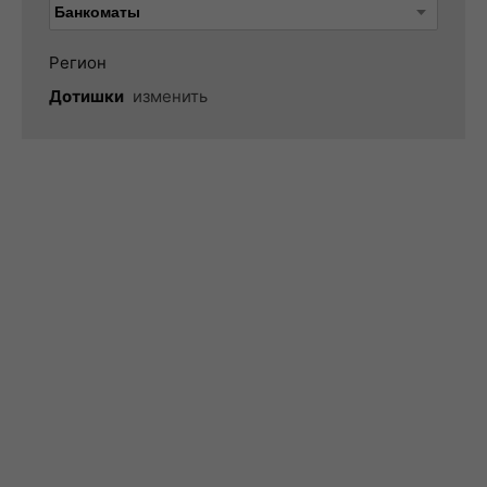
Регион
Дотишки
изменить