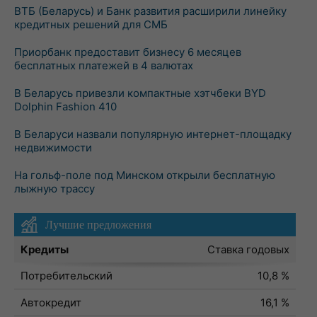
ВТБ (Беларусь) и Банк развития расширили линейку
кредитных решений для СМБ
Приорбанк предоставит бизнесу 6 месяцев
бесплатных платежей в 4 валютах
В Беларусь привезли компактные хэтчбеки BYD
Dolphin Fashion 410
В Беларуси назвали популярную интернет-площадку
недвижимости
На гольф-поле под Минском открыли бесплатную
лыжную трассу
Лучшие предложения
Кредиты
Ставка годовых
Потребительский
10,8 %
Автокредит
16,1 %