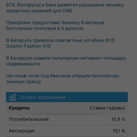
ВТБ (Беларусь) и Банк развития расширили линейку
кредитных решений для СМБ
Приорбанк предоставит бизнесу 6 месяцев
бесплатных платежей в 4 валютах
В Беларусь привезли компактные хэтчбеки BYD
Dolphin Fashion 410
В Беларуси назвали популярную интернет-площадку
недвижимости
На гольф-поле под Минском открыли бесплатную
лыжную трассу
Лучшие предложения
Кредиты
Ставка годовых
Потребительский
10,8 %
Автокредит
16,1 %