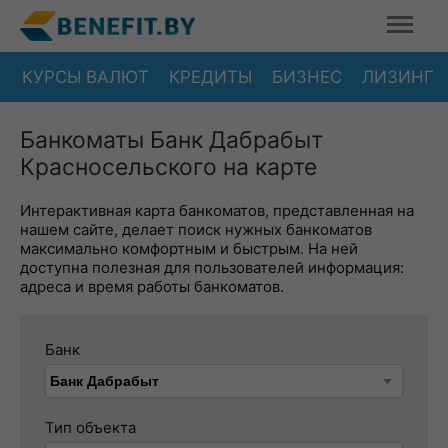
КУРСЫ ВАЛЮТ
КРЕДИТЫ
БИЗНЕС
ЛИЗИНГ
Банкоматы Банк Дабрабыт
Красносельского на карте
Интерактивная карта банкоматов, представленная на
нашем сайте, делает поиск нужных банкоматов
максимально комфортным и быстрым. На ней
доступна полезная для пользователей информация:
адреса и время работы банкоматов.
Банк
Тип объекта