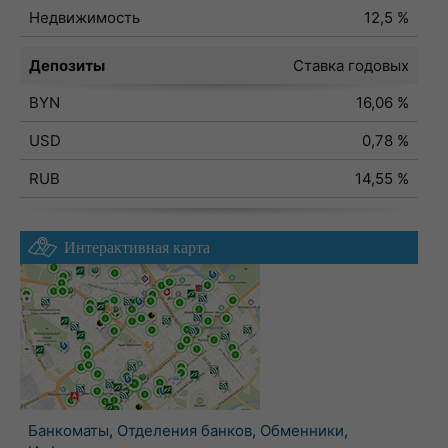
Недвижимость
12,5 %
Депозиты
Ставка годовых
BYN
16,06 %
USD
0,78 %
RUB
14,55 %
Интерактивная карта
Банкоматы
,
Отделения банков
,
Обменники
,