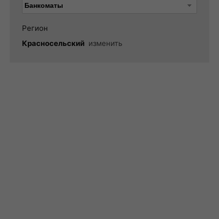
Регион
Красносельский
изменить