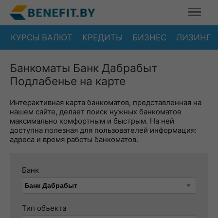
КУРСЫ ВАЛЮТ
КРЕДИТЫ
БИЗНЕС
ЛИЗИНГ
Банкоматы Банк Дабрабыт
Подлабенье на карте
Интерактивная карта банкоматов, представленная на
нашем сайте, делает поиск нужных банкоматов
максимально комфортным и быстрым. На ней
доступна полезная для пользователей информация:
адреса и время работы банкоматов.
Банк
Тип объекта