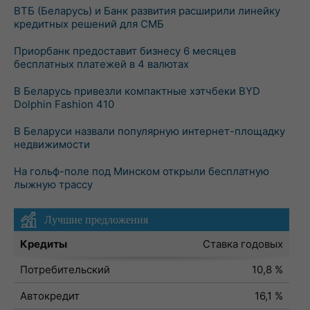
ВТБ (Беларусь) и Банк развития расширили линейку
кредитных решений для СМБ
Приорбанк предоставит бизнесу 6 месяцев
бесплатных платежей в 4 валютах
В Беларусь привезли компактные хэтчбеки BYD
Dolphin Fashion 410
В Беларуси назвали популярную интернет-площадку
недвижимости
На гольф-поле под Минском открыли бесплатную
лыжную трассу
Лучшие предложения
Кредиты
Ставка годовых
Потребительский
10,8 %
Автокредит
16,1 %