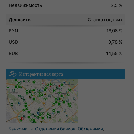
Недвижимость
12,5 %
Депозиты
Ставка годовых
BYN
16,06 %
USD
0,78 %
RUB
14,55 %
Интерактивная карта
Банкоматы
,
Отделения банков
,
Обменники
,