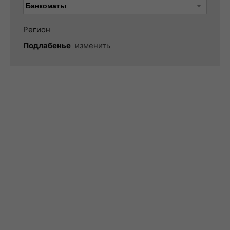
Регион
Подлабенье
изменить