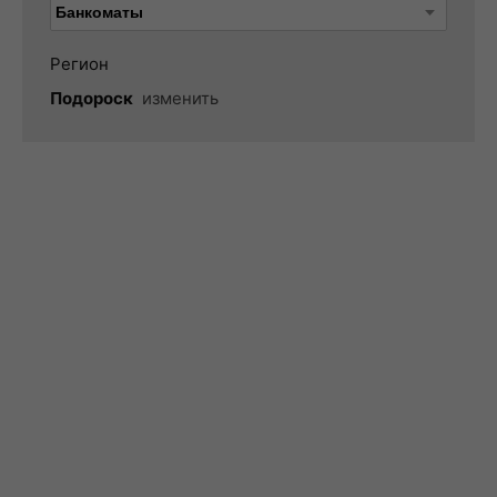
Регион
Подороск
изменить