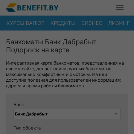
КУРСЫ ВАЛЮТ
КРЕДИТЫ
БИЗНЕС
ЛИЗИНГ
Банкоматы Банк Дабрабыт
Подороск на карте
Интерактивная карта банкоматов, представленная на
нашем сайте, делает поиск нужных банкоматов
максимально комфортным и быстрым. На ней
доступна полезная для пользователей информация:
адреса и время работы банкоматов.
Банк
Тип объекта