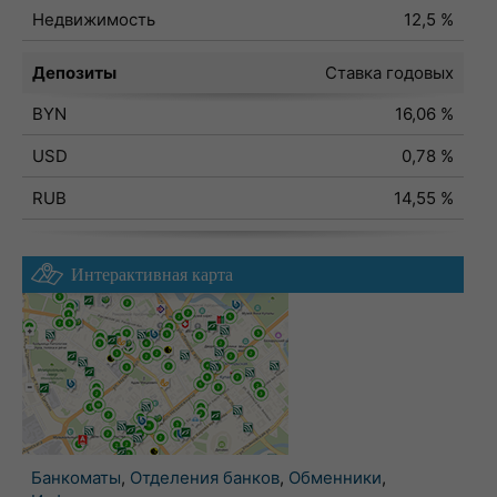
Недвижимость
12,5 %
Депозиты
Ставка годовых
BYN
16,06 %
USD
0,78 %
RUB
14,55 %
Интерактивная карта
Банкоматы
,
Отделения банков
,
Обменники
,