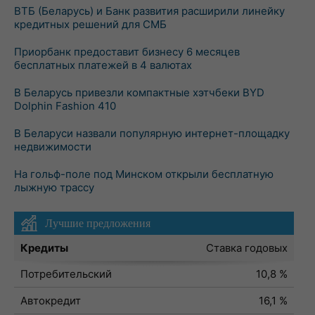
ВТБ (Беларусь) и Банк развития расширили линейку
кредитных решений для СМБ
Приорбанк предоставит бизнесу 6 месяцев
бесплатных платежей в 4 валютах
В Беларусь привезли компактные хэтчбеки BYD
Dolphin Fashion 410
В Беларуси назвали популярную интернет-площадку
недвижимости
На гольф-поле под Минском открыли бесплатную
лыжную трассу
Лучшие предложения
Кредиты
Ставка годовых
Потребительский
10,8 %
Автокредит
16,1 %