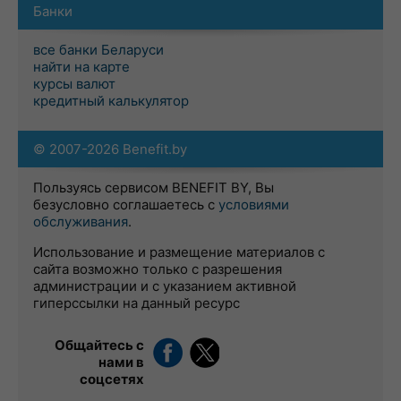
Банки
все банки Беларуси
найти на карте
курсы валют
кредитный калькулятор
© 2007-2026 Benefit.by
Пользуясь сервисом BENEFIT BY, Вы
безусловно соглашаетесь с
условиями
обслуживания
.
Использование и размещение материалов с
сайта возможно только с разрешения
администрации и с указанием активной
гиперссылки на данный ресурс
Общайтесь с
нами в
соцсетях