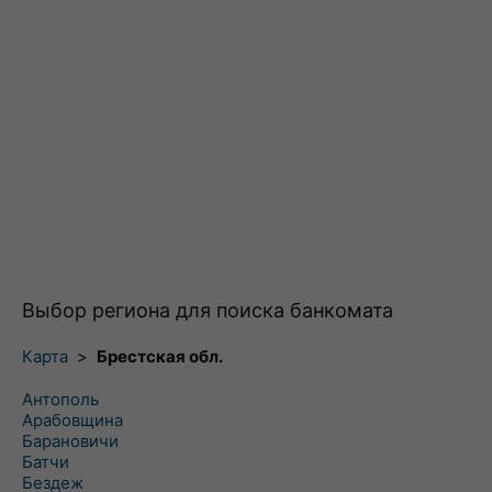
Выбор региона для поиска банкомата
Карта
>
Брестская обл.
Антополь
Арабовщина
Барановичи
Батчи
Бездеж