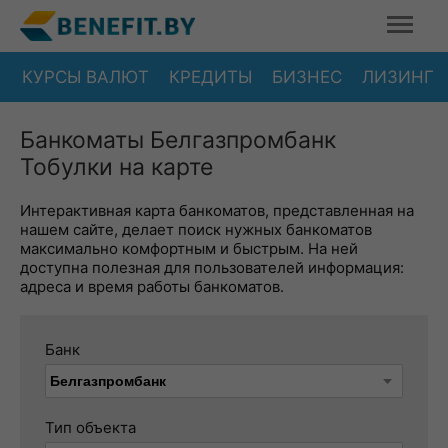
КУРСЫ ВАЛЮТ
КРЕДИТЫ
БИЗНЕС
ЛИЗИНГ
Банкоматы Белгазпромбанк
Тобулки на карте
Интерактивная карта банкоматов, представленная на
нашем сайте, делает поиск нужных банкоматов
максимально комфортным и быстрым. На ней
доступна полезная для пользователей информация:
адреса и время работы банкоматов.
Банк
Тип объекта