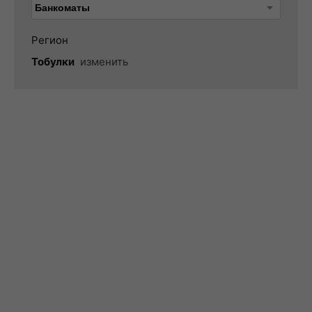
Регион
Тобулки
изменить