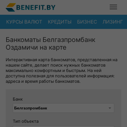
КУРСЫ ВАЛЮТ
КРЕДИТЫ
БИЗНЕС
ЛИЗИНГ
Банкоматы Белгазпромбанк
Оздамичи на карте
Интерактивная карта банкоматов, представленная на
нашем сайте, делает поиск нужных банкоматов
максимально комфортным и быстрым. На ней
доступна полезная для пользователей информация:
адреса и время работы банкоматов.
Банк
Тип объекта