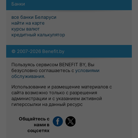
Банки
все банки Беларуси
найти на карте
курсы валют
кредитный калькулятор
© 2007-2026 Benefit.by
Пользуясь сервисом BENEFIT BY, Вы
безусловно соглашаетесь с
условиями
обслуживания
.
Использование и размещение материалов с
сайта возможно только с разрешения
администрации и с указанием активной
гиперссылки на данный ресурс
Общайтесь с
нами в
соцсетях