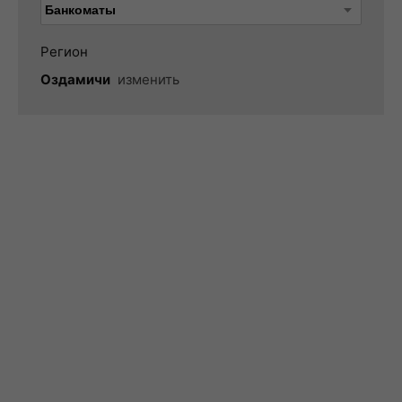
Регион
Оздамичи
изменить