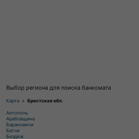
Выбор региона для поиска банкомата
Карта
>
Брестская обл.
Антополь
Арабовщина
Барановичи
Батчи
Бездеж