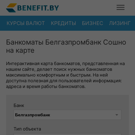
КУРСЫ ВАЛЮТ
КРЕДИТЫ
БИЗНЕС
ЛИЗИНГ
Банкоматы Белгазпромбанк Сошно
на карте
Интерактивная карта банкоматов, представленная на
нашем сайте, делает поиск нужных банкоматов
максимально комфортным и быстрым. На ней
доступна полезная для пользователей информация:
адреса и время работы банкоматов.
Банк
Тип объекта