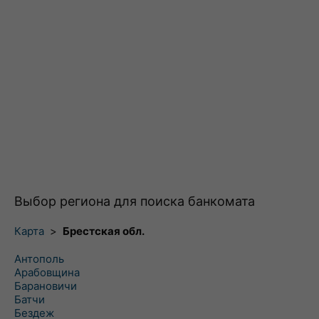
Выбор региона для поиска банкомата
Карта
>
Брестская обл.
Антополь
Арабовщина
Барановичи
Батчи
Бездеж