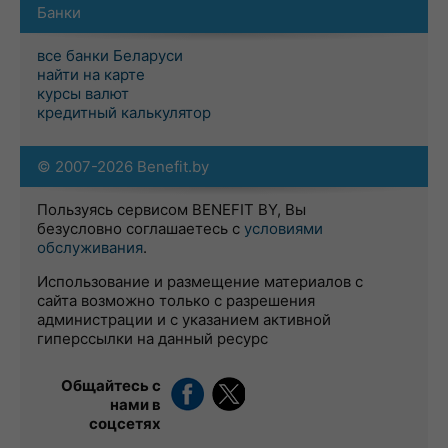
Банки
все банки Беларуси
найти на карте
курсы валют
кредитный калькулятор
© 2007-2026 Benefit.by
Пользуясь сервисом BENEFIT BY, Вы
безусловно соглашаетесь с
условиями
обслуживания
.
Использование и размещение материалов с
сайта возможно только с разрешения
администрации и с указанием активной
гиперссылки на данный ресурс
Общайтесь с
нами в
соцсетях