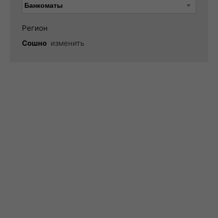
Регион
Сошно
изменить