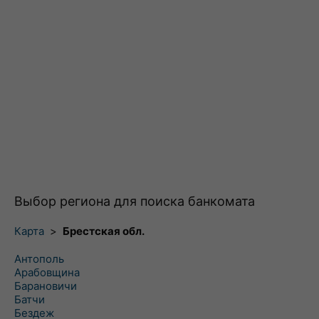
Выбор региона для поиска банкомата
Карта
>
Брестская обл.
Антополь
Арабовщина
Барановичи
Батчи
Бездеж