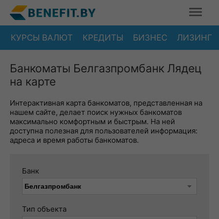
КУРСЫ ВАЛЮТ
КРЕДИТЫ
БИЗНЕС
ЛИЗИНГ
Банкоматы Белгазпромбанк Лядец
на карте
Интерактивная карта банкоматов, представленная на
нашем сайте, делает поиск нужных банкоматов
максимально комфортным и быстрым. На ней
доступна полезная для пользователей информация:
адреса и время работы банкоматов.
Банк
Тип объекта