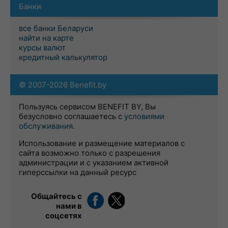
Банки
все банки Беларуси
найти на карте
курсы валют
кредитный калькулятор
© 2007-2026 Benefit.by
Пользуясь сервисом BENEFIT BY, Вы
безусловно соглашаетесь с
условиями
обслуживания
.
Использование и размещение материалов с
сайта возможно только с разрешения
администрации и с указанием активной
гиперссылки на данный ресурс
Общайтесь с
нами в
соцсетях