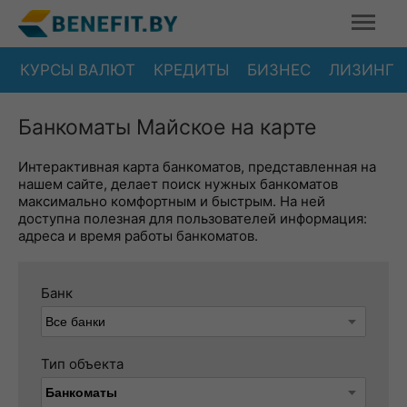
КУРСЫ ВАЛЮТ
КРЕДИТЫ
БИЗНЕС
ЛИЗИНГ
Банкоматы Майское на карте
Интерактивная карта банкоматов, представленная на
нашем сайте, делает поиск нужных банкоматов
максимально комфортным и быстрым. На ней
доступна полезная для пользователей информация:
адреса и время работы банкоматов.
Банк
Тип объекта