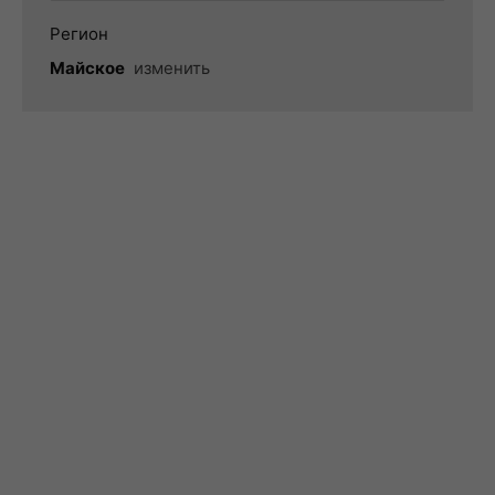
Регион
Майское
изменить