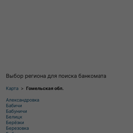
Выбор региона для поиска банкомата
Карта
>
Гомельская обл.
Александровка
Бабичи
Бабуничи
Белицк
Берёзки
Березовка