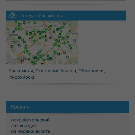
Интерактивная карта
Банкоматы
,
Отделения банков
,
Обменники
,
Инфокиоски
Кредиты
потребительский
автокредит
на недвижимость