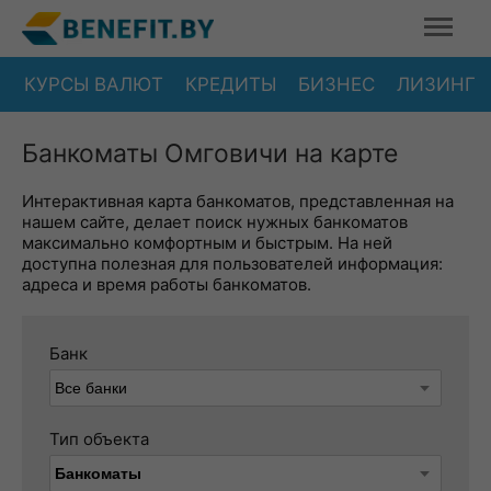
КУРСЫ ВАЛЮТ
КРЕДИТЫ
БИЗНЕС
ЛИЗИНГ
Банкоматы Омговичи на карте
Интерактивная карта банкоматов, представленная на
нашем сайте, делает поиск нужных банкоматов
максимально комфортным и быстрым. На ней
доступна полезная для пользователей информация:
адреса и время работы банкоматов.
Банк
Тип объекта