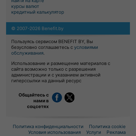
найти на карте
курсы валют
кредитный калькулятор
© 2007-2026 Benefit.by
Пользуясь сервисом BENEFIT BY, Вы
безусловно соглашаетесь с
условиями
обслуживания
.
Использование и размещение материалов с
сайта возможно только с разрешения
администрации и с указанием активной
гиперссылки на данный ресурс
Общайтесь с
нами в
соцсетях
Политика конфиденциальности
Политика cookie
Условия использования
Услуги
Реклама