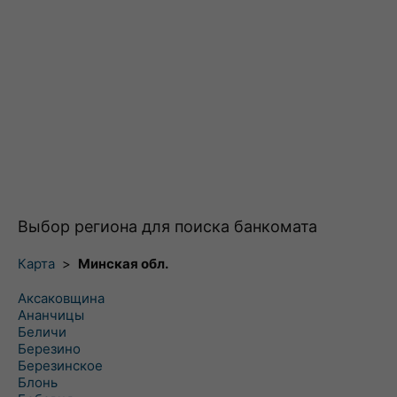
Выбор региона для поиска банкомата
Карта
>
Минская обл.
Аксаковщина
Ананчицы
Беличи
Березино
Березинское
Блонь