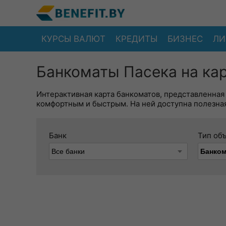
КУРСЫ ВАЛЮТ
КРЕДИТЫ
БИЗНЕС
ЛИ
Банкоматы Пасека на ка
Интерактивная карта банкоматов, представленная
комфортным и быстрым. На ней доступна полезная
Банк
Тип об