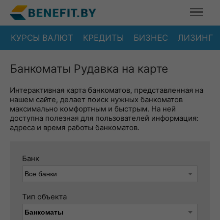
КУРСЫ ВАЛЮТ
КРЕДИТЫ
БИЗНЕС
ЛИЗИНГ
Банкоматы Рудавка на карте
Интерактивная карта банкоматов, представленная на
нашем сайте, делает поиск нужных банкоматов
максимально комфортным и быстрым. На ней
доступна полезная для пользователей информация:
адреса и время работы банкоматов.
Банк
Тип объекта