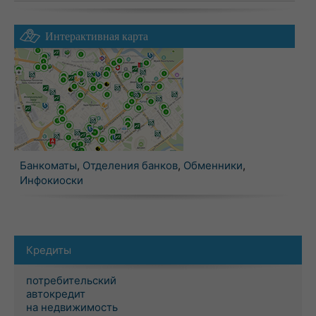
Интерактивная карта
Банкоматы
,
Отделения банков
,
Обменники
,
Инфокиоски
Кредиты
потребительский
автокредит
на недвижимость