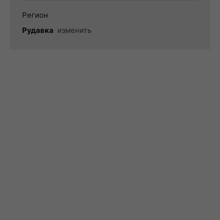
Регион
Рудавка
изменить