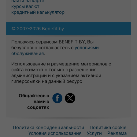
найти на карте
курсы валют
кредитный калькулятор
© 2007-2026 Benefit.by
Пользуясь сервисом BENEFIT BY, Вы
безусловно соглашаетесь с
условиями
обслуживания
.
Использование и размещение материалов с
сайта возможно только с разрешения
администрации и с указанием активной
гиперссылки на данный ресурс
Общайтесь с
нами в
соцсетях
Политика конфиденциальности
Политика cookie
Условия использования
Услуги
Реклама