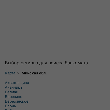
Выбор региона для поиска банкомата
Карта
>
Минская обл.
Аксаковщина
Ананчицы
Беличи
Березино
Березинское
Блонь