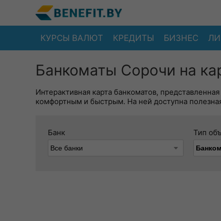
КУРСЫ ВАЛЮТ
КРЕДИТЫ
БИЗНЕС
ЛИ
Банкоматы Сорочи на ка
Интерактивная карта банкоматов, представленная
комфортным и быстрым. На ней доступна полезная
Банк
Тип об