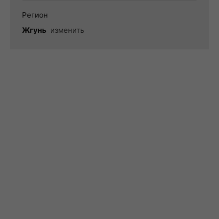
Регион
Жгунь
изменить