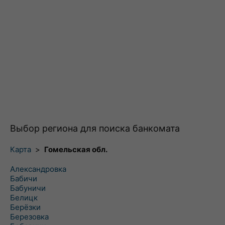
Выбор региона для поиска банкомата
Карта
>
Гомельская обл.
Александровка
Бабичи
Бабуничи
Белицк
Берёзки
Березовка