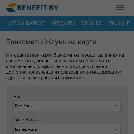
КУРСЫ ВАЛЮТ
КРЕДИТЫ
БИЗНЕС
ЛИЗИНГ
Банкоматы Жгунь на карте
Интерактивная карта банкоматов, представленная на
нашем сайте, делает поиск нужных банкоматов
максимально комфортным и быстрым. На ней
доступна полезная для пользователей информация:
адреса и время работы банкоматов.
Банк
Тип объекта