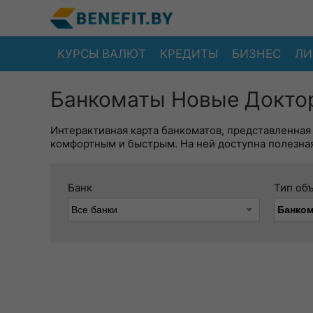
КУРСЫ ВАЛЮТ
КРЕДИТЫ
БИЗНЕС
ЛИ
Банкоматы Новые Доктор
Интерактивная карта банкоматов, представленная
комфортным и быстрым. На ней доступна полезная
Банк
Тип об