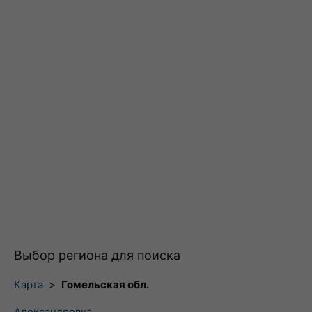
Выбор региона для поиска
Карта
>
Гомельская обл.
Александровка