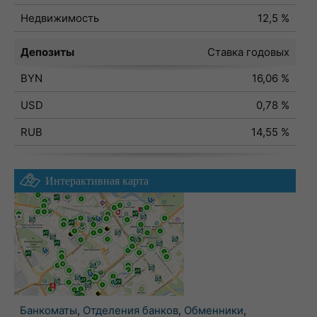
Недвижимость
12,5 %
Депозиты
Ставка годовых
BYN
16,06 %
USD
0,78 %
RUB
14,55 %
Интерактивная карта
Банкоматы
,
Отделения банков
,
Обменники
,