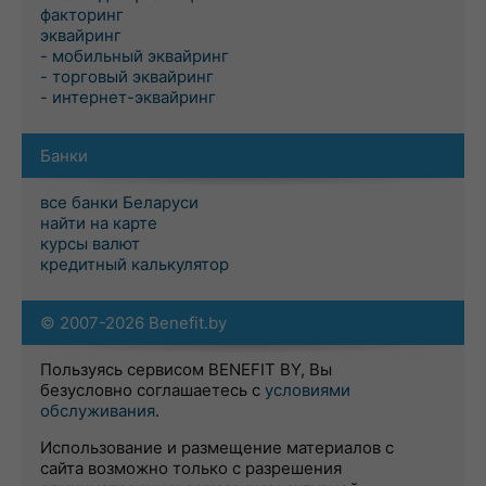
факторинг
эквайринг
- мобильный эквайринг
- торговый эквайринг
- интернет-эквайринг
Банки
все банки Беларуси
найти на карте
курсы валют
кредитный калькулятор
© 2007-2026 Benefit.by
Пользуясь сервисом BENEFIT BY, Вы
безусловно соглашаетесь с
условиями
обслуживания
.
Использование и размещение материалов с
сайта возможно только с разрешения