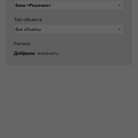
Тип объекта
Регион
Добрынь
изменить