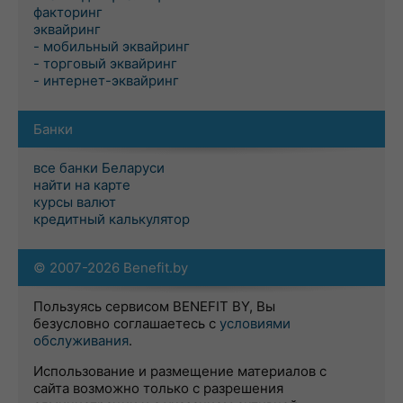
факторинг
эквайринг
- мобильный эквайринг
- торговый эквайринг
- интернет-эквайринг
Банки
все банки Беларуси
найти на карте
курсы валют
кредитный калькулятор
© 2007-2026 Benefit.by
Пользуясь сервисом BENEFIT BY, Вы
безусловно соглашаетесь с
условиями
обслуживания
.
Использование и размещение материалов с
сайта возможно только с разрешения