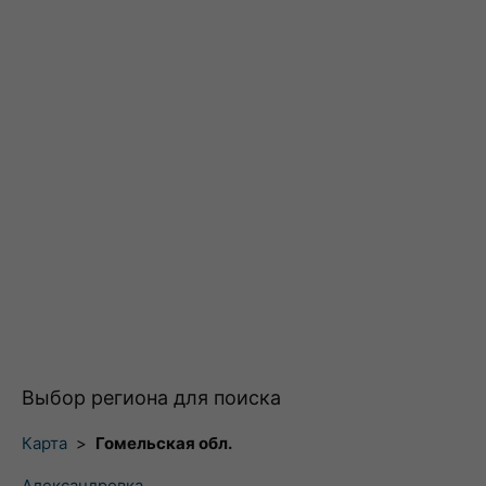
Выбор региона для поиска
Карта
>
Гомельская обл.
Александровка