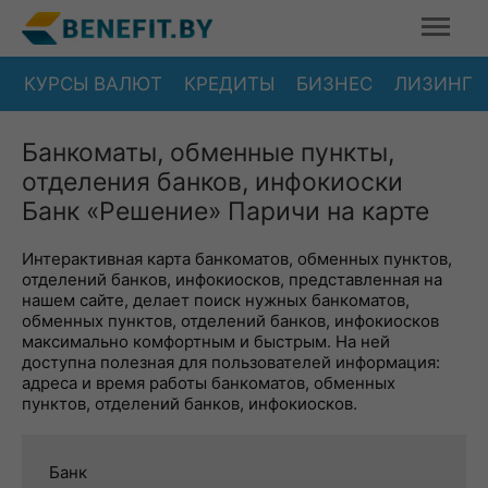
КУРСЫ ВАЛЮТ
КРЕДИТЫ
БИЗНЕС
ЛИЗИНГ
Банкоматы, обменные пункты,
отделения банков, инфокиоски
Банк «Решение» Паричи на карте
Интерактивная карта банкоматов, обменных пунктов,
отделений банков, инфокиосков, представленная на
нашем сайте, делает поиск нужных банкоматов,
обменных пунктов, отделений банков, инфокиосков
максимально комфортным и быстрым. На ней
доступна полезная для пользователей информация:
адреса и время работы банкоматов, обменных
пунктов, отделений банков, инфокиосков.
Банк