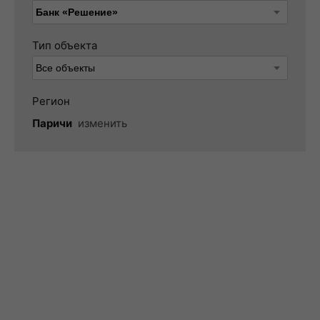
Тип объекта
Регион
Паричи
изменить