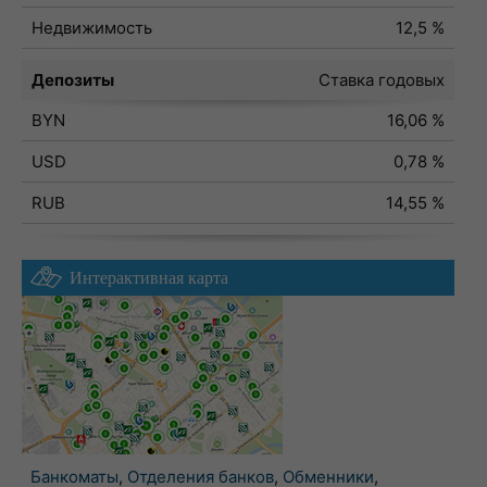
Недвижимость
12,5 %
Депозиты
Ставка годовых
BYN
16,06 %
USD
0,78 %
RUB
14,55 %
Интерактивная карта
Банкоматы
,
Отделения банков
,
Обменники
,