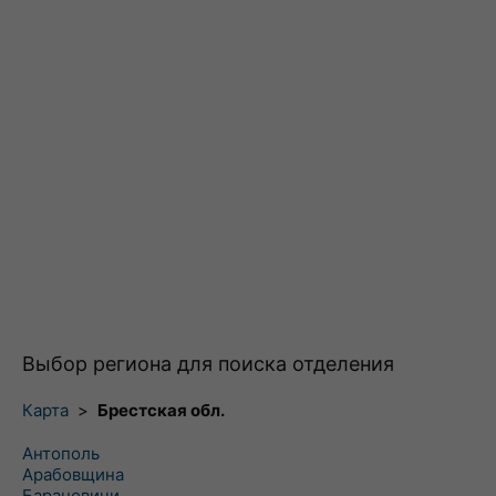
Выбор региона для поиска отделения
Карта
>
Брестская обл.
Антополь
Арабовщина
Барановичи