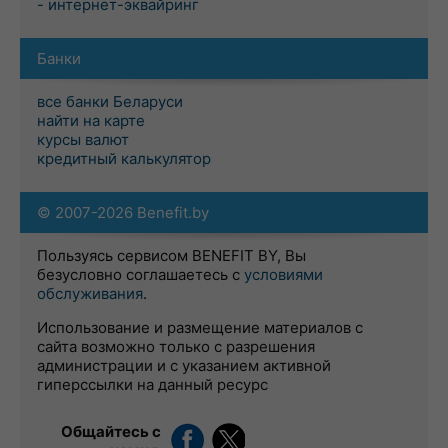
- интернет-эквайринг
Банки
все банки Беларуси
найти на карте
курсы валют
кредитный калькулятор
© 2007-2026 Benefit.by
Пользуясь сервисом BENEFIT BY, Вы
безусловно соглашаетесь с
условиями
обслуживания
.
Использование и размещение материалов с
сайта возможно только с разрешения
администрации и с указанием активной
гиперссылки на данный ресурс
Общайтесь с