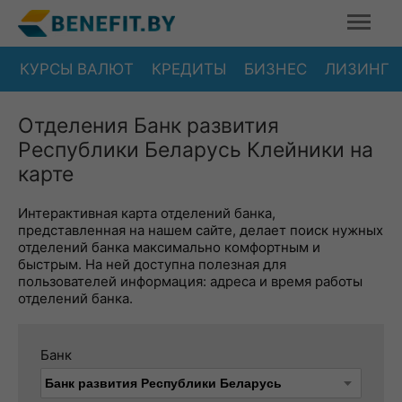
КУРСЫ ВАЛЮТ
КРЕДИТЫ
БИЗНЕС
ЛИЗИНГ
Отделения Банк развития
Республики Беларусь Клейники на
карте
Интерактивная карта отделений банка,
представленная на нашем сайте, делает поиск нужных
отделений банка максимально комфортным и
быстрым. На ней доступна полезная для
пользователей информация: адреса и время работы
отделений банка.
Банк