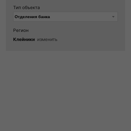
Тип объекта
Регион
Клейники
изменить