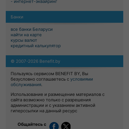
- интернет-эквайринг
Банки
все банки Беларуси
найти на карте
курсы валют
кредитный калькулятор
© 2007-2026 Benefit.by
Пользуясь сервисом BENEFIT BY, Вы
безусловно соглашаетесь с
условиями
обслуживания
.
Использование и размещение материалов с
сайта возможно только с разрешения
администрации и с указанием активной
гиперссылки на данный ресурс
Общайтесь с