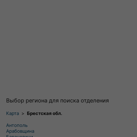
Выбор региона для поиска отделения
Карта
>
Брестская обл.
Антополь
Арабовщина
Барановичи