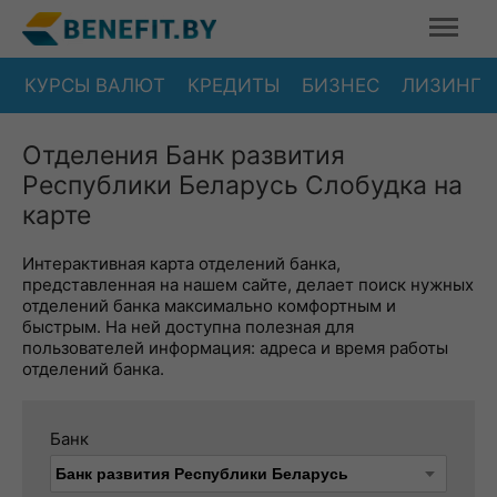
КУРСЫ ВАЛЮТ
КРЕДИТЫ
БИЗНЕС
ЛИЗИНГ
Отделения Банк развития
Республики Беларусь Слобудка на
карте
Интерактивная карта отделений банка,
представленная на нашем сайте, делает поиск нужных
отделений банка максимально комфортным и
быстрым. На ней доступна полезная для
пользователей информация: адреса и время работы
отделений банка.
Банк