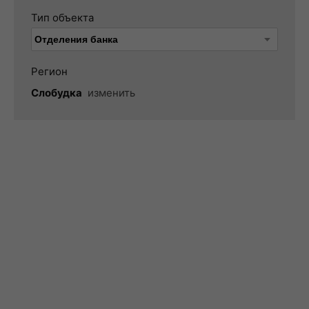
Тип объекта
Регион
Слобудка
изменить