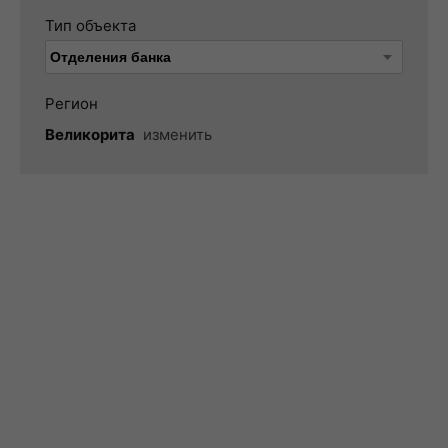
Тип объекта
Регион
Великорита
изменить