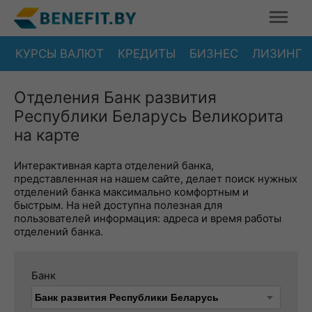
КУРСЫ ВАЛЮТ
КРЕДИТЫ
БИЗНЕС
ЛИЗИНГ
Отделения Банк развития
Республики Беларусь Великорита
на карте
Интерактивная карта отделений банка,
представленная на нашем сайте, делает поиск нужных
отделений банка максимально комфортным и
быстрым. На ней доступна полезная для
пользователей информация: адреса и время работы
отделений банка.
Банк