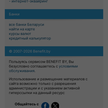
- интернет-эквайринг
Банки
все банки Беларуси
найти на карте
курсы валют
кредитный калькулятор
© 2007-2026 Benefit.by
Пользуясь сервисом BENEFIT BY, Вы
безусловно соглашаетесь с
условиями
обслуживания
.
Использование и размещение материалов с
сайта возможно только с разрешения
администрации и с указанием активной
гиперссылки на данный ресурс
Общайтесь с