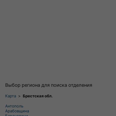
Выбор региона для поиска отделения
Карта
>
Брестская обл.
Антополь
Арабовщина
Барановичи