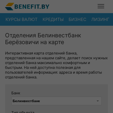
КУРСЫ ВАЛЮТ
КРЕДИТЫ
БИЗНЕС
ЛИЗИНГ
Отделения Белинвестбанк
Берёзовичи на карте
Интерактивная карта отделений банка,
представленная на нашем сайте, делает поиск нужных
отделений банка максимально комфортным и
быстрым. На ней доступна полезная для
пользователей информация: адреса и время работы
отделений банка.
Банк
Тип объекта