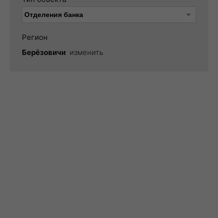
Регион
Берёзовичи
изменить