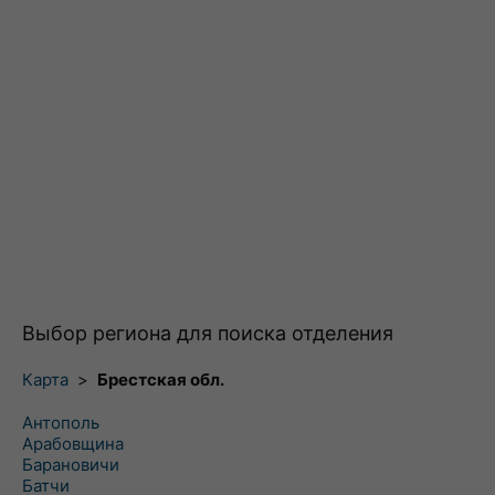
Выбор региона для поиска отделения
Карта
>
Брестская обл.
Антополь
Арабовщина
Барановичи
Батчи