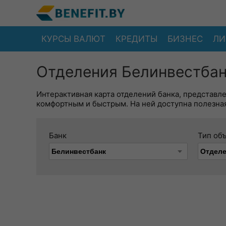
КУРСЫ ВАЛЮТ
КРЕДИТЫ
БИЗНЕС
ЛИ
Отделения Белинвестбан
Интерактивная карта отделений банка, представл
комфортным и быстрым. На ней доступна полезная
Банк
Тип об