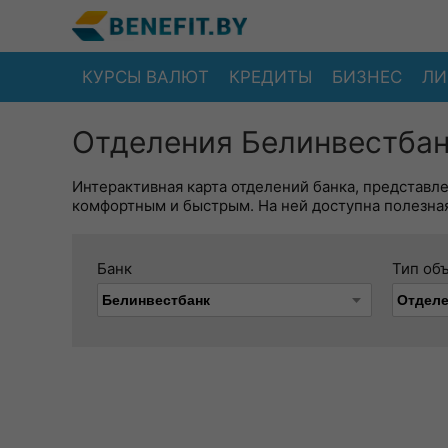
КУРСЫ ВАЛЮТ
КРЕДИТЫ
БИЗНЕС
ЛИ
Отделения Белинвестбан
Интерактивная карта отделений банка, представл
комфортным и быстрым. На ней доступна полезная
Банк
Тип об