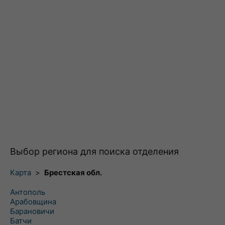
Выбор региона для поиска отделения
Карта
>
Брестская обл.
Антополь
Арабовщина
Барановичи
Батчи