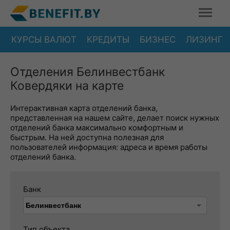
КУРСЫ ВАЛЮТ
КРЕДИТЫ
БИЗНЕС
ЛИЗИНГ
Отделения Белинвестбанк
Ковердяки на карте
Интерактивная карта отделений банка,
представленная на нашем сайте, делает поиск нужных
отделений банка максимально комфортным и
быстрым. На ней доступна полезная для
пользователей информация: адреса и время работы
отделений банка.
Банк
Тип объекта