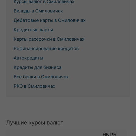
Курсы валют в Смиловичах
Вклады в Смиловичах
Дебетовые карты в Смиловичах
Кредитные карты
Карты рассрочки в Смиловичах
Рефинансирование кредитов
Автокредиты
Кредиты для бизнеса
Все банки в Смиловичах
РКО в Смиловичах
Лучшие курсы валют
НБ РБ