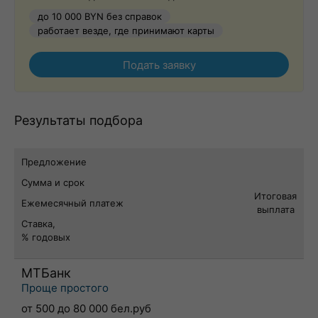
до 10 000 BYN без справок
работает везде, где принимают карты
Подать заявку
Результаты подбора
Предложение
Сумма и срок
Итоговая
Ежемесячный платеж
выплата
Ставка,
% годовых
МТБанк
Проще простого
от 500 до 80 000 бел.руб