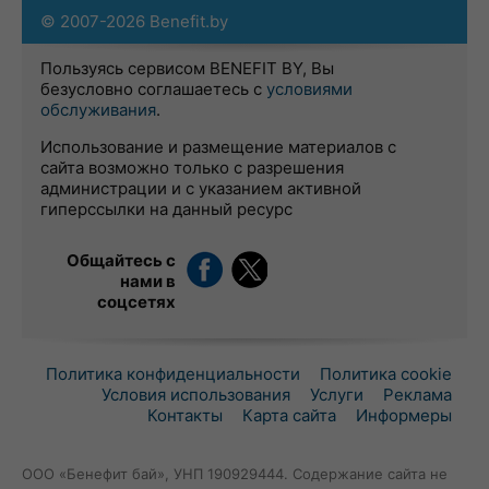
© 2007-2026 Benefit.by
Пользуясь сервисом BENEFIT BY, Вы
безусловно соглашаетесь с
условиями
обслуживания
.
Использование и размещение материалов с
сайта возможно только с разрешения
администрации и с указанием активной
гиперссылки на данный ресурс
Общайтесь с
нами в
соцсетях
Политика конфиденциальности
Политика cookie
Условия использования
Услуги
Реклама
Контакты
Карта сайта
Информеры
ООО «Бенефит бай», УНП 190929444. Содержание сайта не