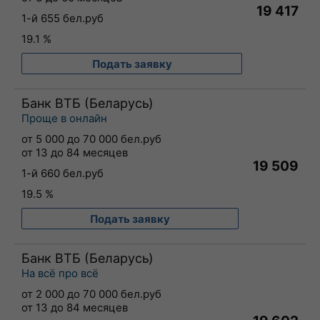
19 417
1-й 655 бел.руб
19.1 %
Подать заявку
Банк ВТБ (Беларусь)
Проще в онлайн
от 5 000 до 70 000 бел.руб
от 13 до 84 месяцев
19 509
1-й 660 бел.руб
19.5 %
Подать заявку
Банк ВТБ (Беларусь)
На всё про всё
от 2 000 до 70 000 бел.руб
от 13 до 84 месяцев