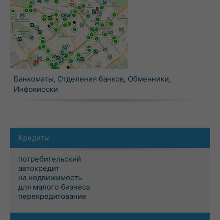
Банкоматы
,
Отделения банков
,
Обменники
,
Инфокиоски
Кредиты
потребительский
автокредит
на недвижимость
для малого бизнеса
перекредитование