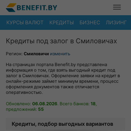
КУРСЫ ВАЛЮТ
КРЕДИТЫ
БИЗНЕС
ЛИЗИНГ
Кредиты под залог в Смиловичах
Регион:
Смиловичи
изменить
На страницах портала Benefit.by представлена
информация о том, где взять выгодный кредит под
залог в Смиловичах. Оформление заявки на кредит в
онлайн-режиме займет минимум времени, процесс
оформления документов также отличается
оперативностью.
Обновлено:
06.08.2026
. Всего банков:
18
,
предложений:
55
Кредиты, подбор выгодных вариантов