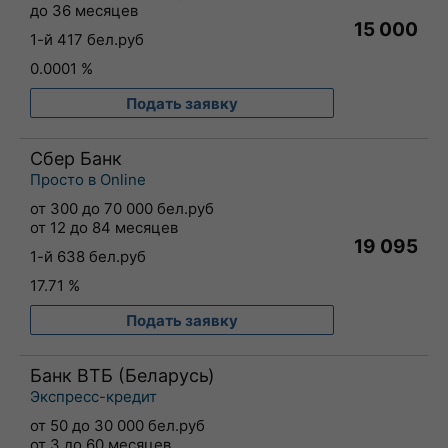
до 36 месяцев
15 000
1-й 417 бел.руб
0.0001 %
Подать заявку
Сбер Банк
Просто в Online
от 300 до 70 000 бел.руб
от 12 до 84 месяцев
19 095
1-й 638 бел.руб
17.71 %
Подать заявку
Банк ВТБ (Беларусь)
Экспресс-кредит
от 50 до 30 000 бел.руб
от 3 до 60 месяцев