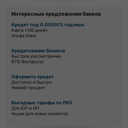
Интересные предложения банков
Кредит под 0.00001% годовых
Карта «100 дней»
Альфа-Банк
Кредитование бизнеса
Быстрое рассмотрение
ВТБ (Беларусь)
Оформить кредит
Доступно и быстро
Низкий процент
Выгодные тарифы по РКО
Для ЮЛ и ИП
Акции для новых клиентов