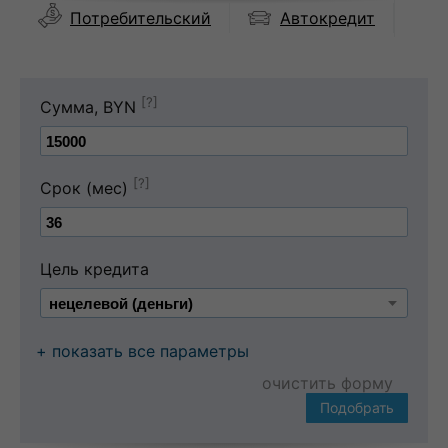
Автокредит
Потребительский
[?]
Сумма, BYN
[?]
Срок (мес)
Цель кредита
+ показать все параметры
очистить форму
Подобрать