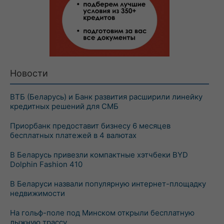
Новости
ВТБ (Беларусь) и Банк развития расширили линейку
кредитных решений для СМБ
Приорбанк предоставит бизнесу 6 месяцев
бесплатных платежей в 4 валютах
В Беларусь привезли компактные хэтчбеки BYD
Dolphin Fashion 410
В Беларуси назвали популярную интернет-площадку
недвижимости
На гольф-поле под Минском открыли бесплатную
лыжную трассу