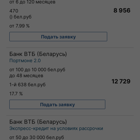
от 6 до 120 месяцев
8 956
470
() бел.руб
от 7.99 %
Подать заявку
Банк ВТБ (Беларусь)
Портмоне 2.0
от 100 до 10 000 бел.руб
до 48 месяцев
12 729
1-й 638 бел.руб
17.7 %
Подать заявку
Банк ВТБ (Беларусь)
Экспресс-кредит на условиях рассрочки
от 50 до 30 000 бел.руб