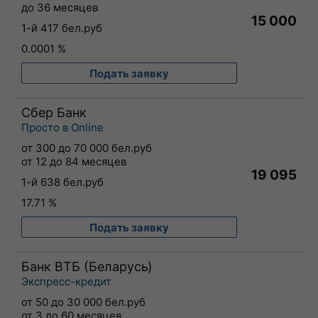
до 36 месяцев
15 000
1-й 417 бел.руб
0.0001 %
Подать заявку
Сбер Банк
Просто в Online
от 300 до 70 000 бел.руб
от 12 до 84 месяцев
19 095
1-й 638 бел.руб
17.71 %
Подать заявку
Банк ВТБ (Беларусь)
Экспресс-кредит
от 50 до 30 000 бел.руб
от 3 до 60 месяцев