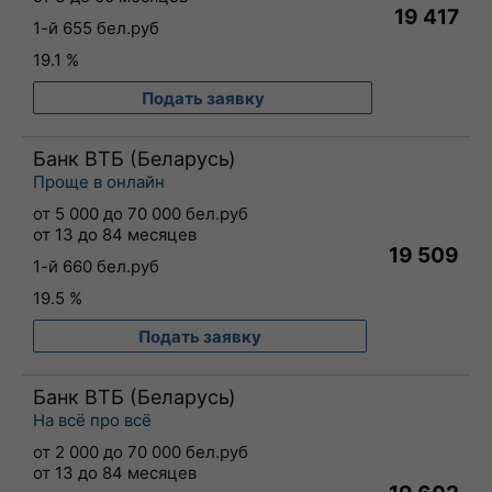
19 417
1-й 655 бел.руб
19.1 %
Подать заявку
Банк ВТБ (Беларусь)
Проще в онлайн
от 5 000 до 70 000 бел.руб
от 13 до 84 месяцев
19 509
1-й 660 бел.руб
19.5 %
Подать заявку
Банк ВТБ (Беларусь)
На всё про всё
от 2 000 до 70 000 бел.руб
от 13 до 84 месяцев