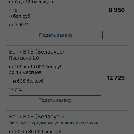
от 6 до 120 месяцев
8 956
470
() бел.руб
от 7.99 %
Подать заявку
Банк ВТБ (Беларусь)
Портмоне 2.0
от 100 до 10 000 бел.руб
до 48 месяцев
12 729
1-й 638 бел.руб
17.7 %
Подать заявку
Банк ВТБ (Беларусь)
Экспресс-кредит на условиях рассрочки
от 50 до 30 000 бел.руб