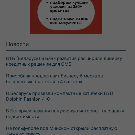
Новости
ВТБ (Беларусь) и Банк развития расширили линейку
кредитных решений для СМБ
Приорбанк предоставит бизнесу 6 месяцев
бесплатных платежей в 4 валютах
В Беларусь привезли компактные хэтчбеки BYD
Dolphin Fashion 410
В Беларуси назвали популярную интернет-площадку
недвижимости
На гольф-поле под Минском открыли бесплатную
лыжную трассу