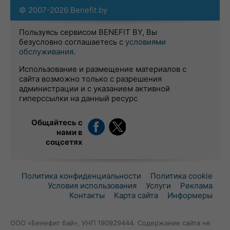
© 2007-2026 Benefit.by
Пользуясь сервисом BENEFIT BY, Вы
безусловно соглашаетесь с
условиями
обслуживания
.
Использование и размещение материалов с
сайта возможно только с разрешения
администрации и с указанием активной
гиперссылки на данный ресурс
Общайтесь с
нами в
соцсетях
Политика конфиденциальности
Политика cookie
Условия использования
Услуги
Реклама
Контакты
Карта сайта
Информеры
ООО «Бенефит бай», УНП 190929444. Содержание сайта не