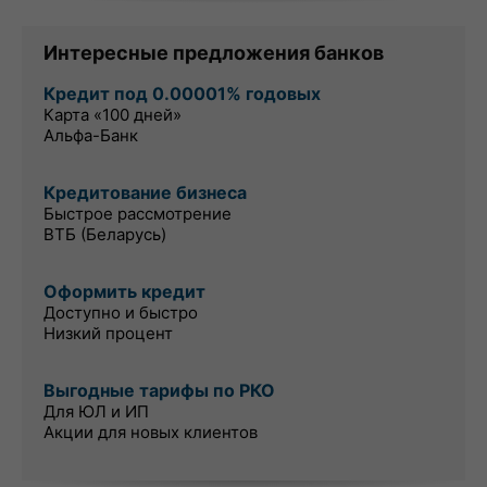
Интересные предложения банков
Кредит под 0.00001% годовых
Карта «100 дней»
Альфа-Банк
Кредитование бизнеса
Быстрое рассмотрение
ВТБ (Беларусь)
Оформить кредит
Доступно и быстро
Низкий процент
Выгодные тарифы по РКО
Для ЮЛ и ИП
Акции для новых клиентов