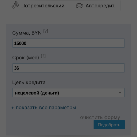
Автокредит
Потребительский
[?]
Сумма, BYN
[?]
Срок (мес)
Цель кредита
+ показать все параметры
очистить форму
Подобрать