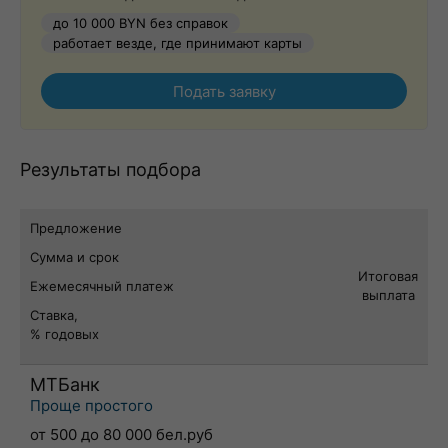
до 10 000 BYN без справок
работает везде, где принимают карты
Подать заявку
Результаты подбора
Предложение
Сумма и срок
Итоговая
Ежемесячный платеж
выплата
Ставка,
% годовых
МТБанк
Проще простого
от 500 до 80 000 бел.руб