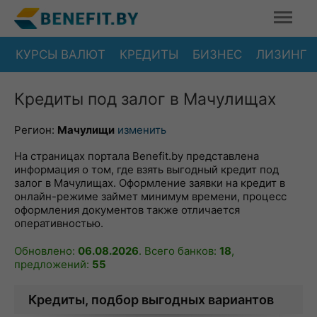
КУРСЫ ВАЛЮТ
КРЕДИТЫ
БИЗНЕС
ЛИЗИНГ
Кредиты под залог в Мачулищах
Регион:
Мачулищи
изменить
На страницах портала Benefit.by представлена
информация о том, где взять выгодный кредит под
залог в Мачулищах. Оформление заявки на кредит в
онлайн-режиме займет минимум времени, процесс
оформления документов также отличается
оперативностью.
Обновлено:
06.08.2026
. Всего банков:
18
,
предложений:
55
Кредиты, подбор выгодных вариантов