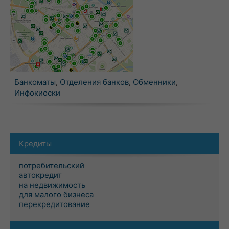
Банкоматы
,
Отделения банков
,
Обменники
,
Инфокиоски
Кредиты
потребительский
автокредит
на недвижимость
для малого бизнеса
перекредитование