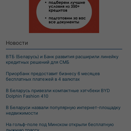
Новости
ВТБ (Беларусь) и Банк развития расширили линейку
кредитных решений для СМБ
Приорбанк предоставит бизнесу 6 месяцев
бесплатных платежей в 4 валютах
В Беларусь привезли компактные хэтчбеки BYD
Dolphin Fashion 410
В Беларуси назвали популярную интернет-площадку
недвижимости
На гольф-поле под Минском открыли бесплатную
лыжную трассу