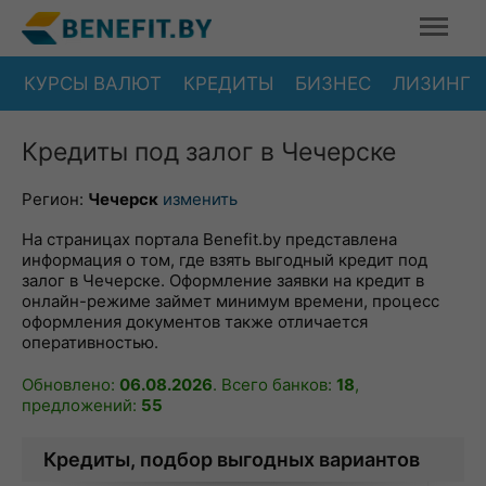
КУРСЫ ВАЛЮТ
КРЕДИТЫ
БИЗНЕС
ЛИЗИНГ
Кредиты под залог в Чечерске
Регион:
Чечерск
изменить
На страницах портала Benefit.by представлена
информация о том, где взять выгодный кредит под
залог в Чечерске. Оформление заявки на кредит в
онлайн-режиме займет минимум времени, процесс
оформления документов также отличается
оперативностью.
Обновлено:
06.08.2026
. Всего банков:
18
,
предложений:
55
Кредиты, подбор выгодных вариантов