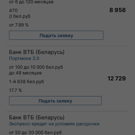
от 6 до 120 месяцев
8 956
470
() бел.руб
от 7.99 %
Подать заявку
Банк ВТБ (Беларусь)
Портмоне 2.0
от 100 до 10 000 бел.руб
до 48 месяцев
12 729
1-й 638 бел.руб
17.7 %
Подать заявку
Банк ВТБ (Беларусь)
Экспресс-кредит на условиях рассрочки
от 50 до 30 000 бел.руб