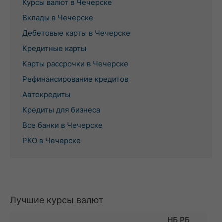
Курсы валют в Чечерске
Вклады в Чечерске
Дебетовые карты в Чечерске
Кредитные карты
Карты рассрочки в Чечерске
Рефинансирование кредитов
Автокредиты
Кредиты для бизнеса
Все банки в Чечерске
РКО в Чечерске
Лучшие курсы валют
НБ РБ