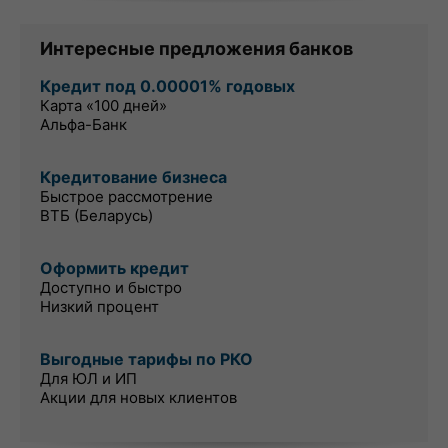
Интересные предложения банков
Кредит под 0.00001% годовых
Карта «100 дней»
Альфа-Банк
Кредитование бизнеса
Быстрое рассмотрение
ВТБ (Беларусь)
Оформить кредит
Доступно и быстро
Низкий процент
Выгодные тарифы по РКО
Для ЮЛ и ИП
Акции для новых клиентов