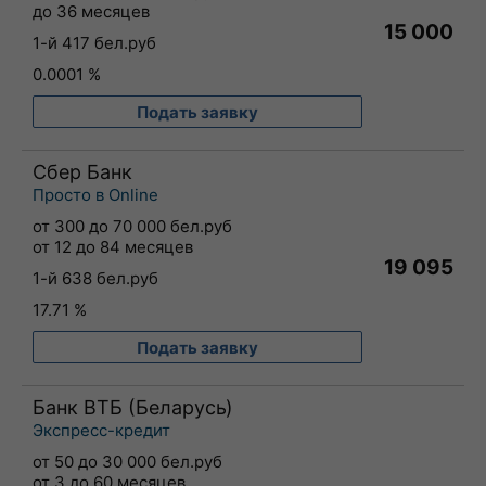
до 36 месяцев
15 000
1-й 417 бел.руб
0.0001 %
Подать заявку
Сбер Банк
Просто в Online
от 300 до 70 000 бел.руб
от 12 до 84 месяцев
19 095
1-й 638 бел.руб
17.71 %
Подать заявку
Банк ВТБ (Беларусь)
Экспресс-кредит
от 50 до 30 000 бел.руб
от 3 до 60 месяцев