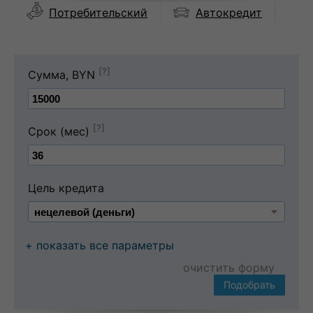
Автокредит
Потребительский
[?]
Сумма, BYN
[?]
Срок (мес)
Цель кредита
+ показать все параметры
очистить форму
Подобрать