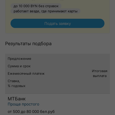
до 10 000 BYN без справок
работает везде, где принимают карты
Подать заявку
Результаты подбора
Предложение
Сумма и срок
Итоговая
Ежемесячный платеж
выплата
Ставка,
% годовых
МТБанк
Проще простого
от 500 до 80 000 бел.руб