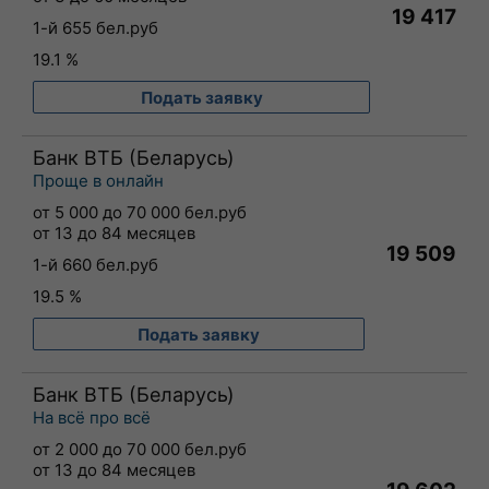
19 417
1-й 655 бел.руб
19.1 %
Подать заявку
Банк ВТБ (Беларусь)
Проще в онлайн
от 5 000 до 70 000 бел.руб
от 13 до 84 месяцев
19 509
1-й 660 бел.руб
19.5 %
Подать заявку
Банк ВТБ (Беларусь)
На всё про всё
от 2 000 до 70 000 бел.руб
от 13 до 84 месяцев