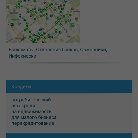
Банкоматы
,
Отделения банков
,
Обменники
,
Инфокиоски
Кредиты
потребительский
автокредит
на недвижимость
для малого бизнеса
перекредитование