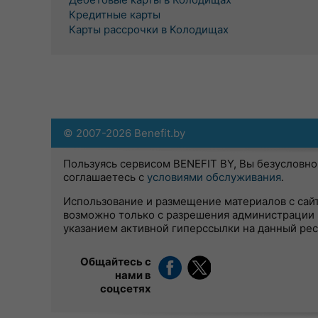
Кредитные карты
Карты рассрочки в Колодищах
© 2007-2026 Benefit.by
Пользуясь сервисом BENEFIT BY, Вы безусловно
соглашаетесь с
условиями обслуживания
.
Использование и размещение материалов с сай
возможно только с разрешения администрации 
указанием активной гиперссылки на данный ре
Общайтесь с
нами в
соцсетях