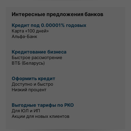
Интересные предложения банков
Кредит под 0.00001% годовых
Карта «100 дней»
Альфа-Банк
Кредитование бизнеса
Быстрое рассмотрение
ВТБ (Беларусь)
Оформить кредит
Доступно и быстро
Низкий процент
Выгодные тарифы по РКО
Для ЮЛ и ИП
Акции для новых клиентов