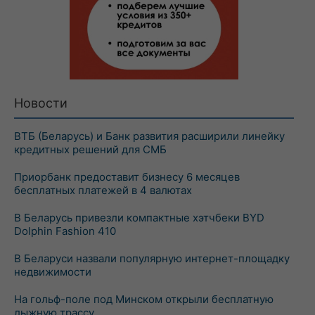
Новости
ВТБ (Беларусь) и Банк развития расширили линейку
кредитных решений для СМБ
Приорбанк предоставит бизнесу 6 месяцев
бесплатных платежей в 4 валютах
В Беларусь привезли компактные хэтчбеки BYD
Dolphin Fashion 410
В Беларуси назвали популярную интернет-площадку
недвижимости
На гольф-поле под Минском открыли бесплатную
лыжную трассу