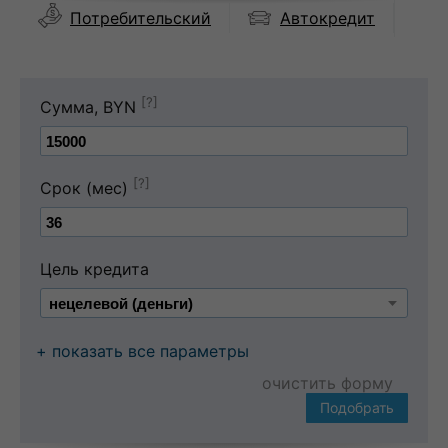
Автокредит
Потребительский
[?]
Сумма, BYN
[?]
Срок (мес)
Цель кредита
+ показать все параметры
очистить форму
Подобрать