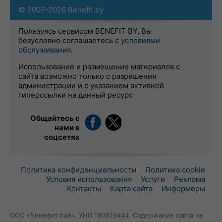
© 2007-2026 Benefit.by
Пользуясь сервисом BENEFIT BY, Вы
безусловно соглашаетесь с
условиями
обслуживания
.
Использование и размещение материалов с
сайта возможно только с разрешения
администрации и с указанием активной
гиперссылки на данный ресурс
Общайтесь с
нами в
соцсетях
Политика конфиденциальности
Политика cookie
Условия использования
Услуги
Реклама
Контакты
Карта сайта
Информеры
ООО «Бенефит бай», УНП 190929444. Содержание сайта не