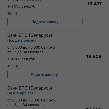
19 417
1-й 655 бел.руб
19.1 %
Подать заявку
Банк ВТБ (Беларусь)
Проще в онлайн
от 5 000 до 70 000 бел.руб
от 13 до 84 месяцев
19 509
1-й 660 бел.руб
19.5 %
Подать заявку
Банк ВТБ (Беларусь)
На всё про всё
от 2 000 до 70 000 бел.руб
от 13 до 84 месяцев