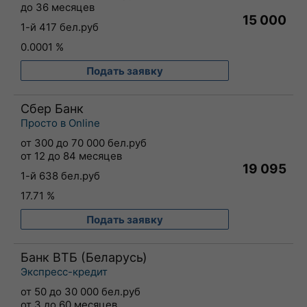
до 36 месяцев
15 000
1-й 417 бел.руб
0.0001 %
Подать заявку
Сбер Банк
Просто в Online
от 300 до 70 000 бел.руб
от 12 до 84 месяцев
19 095
1-й 638 бел.руб
17.71 %
Подать заявку
Банк ВТБ (Беларусь)
Экспресс-кредит
от 50 до 30 000 бел.руб
от 3 до 60 месяцев