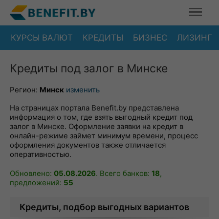
КУРСЫ ВАЛЮТ
КРЕДИТЫ
БИЗНЕС
ЛИЗИНГ
Кредиты под залог в Минске
Регион:
Минск
изменить
На страницах портала Benefit.by представлена
информация о том, где взять выгодный кредит под
залог в Минске. Оформление заявки на кредит в
онлайн-режиме займет минимум времени, процесс
оформления документов также отличается
оперативностью.
Обновлено:
05.08.2026
. Всего банков:
18
,
предложений:
55
Кредиты, подбор выгодных вариантов