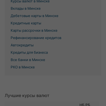
Курсы валют в Минске
Вклады в Минске
Дебетовые карты в Минске
Кредитные карты
Карты рассрочки в Минске
Рефинансирование кредитов
Автокредиты
Кредиты для бизнеса
Все банки в Минске
РКО в Минске
Лучшие курсы валют
НБ РБ