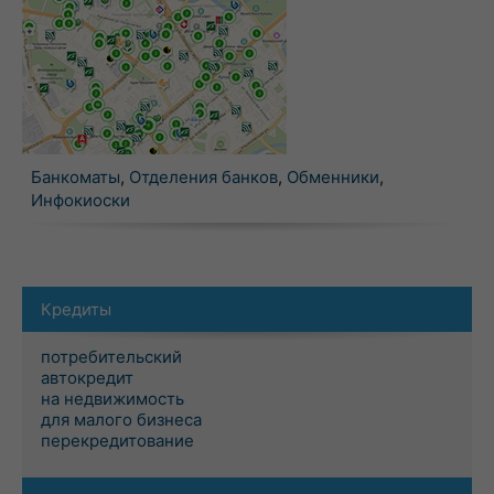
Банкоматы
,
Отделения банков
,
Обменники
,
Инфокиоски
Кредиты
потребительский
автокредит
на недвижимость
для малого бизнеса
перекредитование