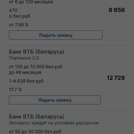
от 6 до 120 месяцев
8 956
470
() бел.руб
от 7.99 %
Подать заявку
Банк ВТБ (Беларусь)
Портмоне 2.0
от 100 до 10 000 бел.руб
до 48 месяцев
12 729
1-й 638 бел.руб
17.7 %
Подать заявку
Банк ВТБ (Беларусь)
Экспресс-кредит на условиях рассрочки
от 50 до 30 000 бел.руб