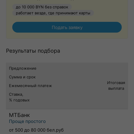
до 10 000 BYN без справок
работает везде, где принимают карты
Подать заявку
Результаты подбора
Предложение
Сумма и срок
Итоговая
Ежемесячный платеж
выплата
Ставка,
% годовых
МТБанк
Проще простого
от 500 до 80 000 бел.руб