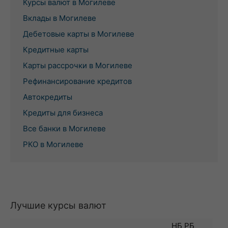
Курсы валют в Могилеве
Вклады в Могилеве
Дебетовые карты в Могилеве
Кредитные карты
Карты рассрочки в Могилеве
Рефинансирование кредитов
Автокредиты
Кредиты для бизнеса
Все банки в Могилеве
РКО в Могилеве
Лучшие курсы валют
НБ РБ