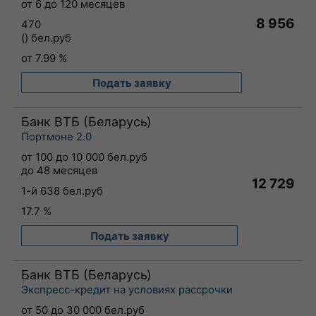
от 6 до 120 месяцев
8 956
470
() бел.руб
от 7.99 %
Подать заявку
Банк ВТБ (Беларусь)
Портмоне 2.0
от 100 до 10 000 бел.руб
до 48 месяцев
12 729
1-й 638 бел.руб
17.7 %
Подать заявку
Банк ВТБ (Беларусь)
Экспресс-кредит на условиях рассрочки
от 50 до 30 000 бел.руб