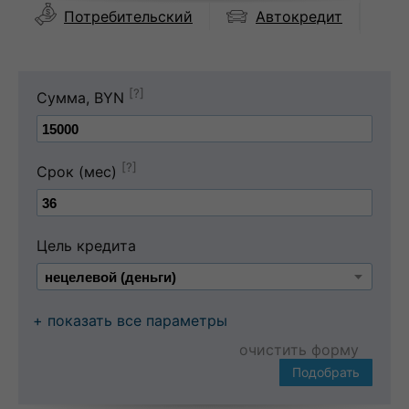
Автокредит
Потребительский
[?]
Сумма, BYN
[?]
Срок (мес)
Цель кредита
+ показать все параметры
очистить форму
Подобрать