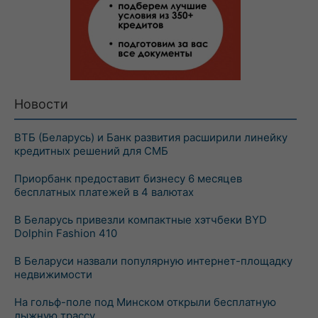
Новости
ВТБ (Беларусь) и Банк развития расширили линейку
кредитных решений для СМБ
Приорбанк предоставит бизнесу 6 месяцев
бесплатных платежей в 4 валютах
В Беларусь привезли компактные хэтчбеки BYD
Dolphin Fashion 410
В Беларуси назвали популярную интернет-площадку
недвижимости
На гольф-поле под Минском открыли бесплатную
лыжную трассу