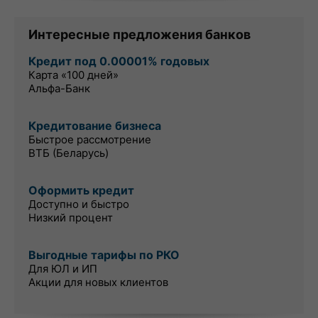
Интересные предложения банков
Кредит под 0.00001% годовых
Карта «100 дней»
Альфа-Банк
Кредитование бизнеса
Быстрое рассмотрение
ВТБ (Беларусь)
Оформить кредит
Доступно и быстро
Низкий процент
Выгодные тарифы по РКО
Для ЮЛ и ИП
Акции для новых клиентов