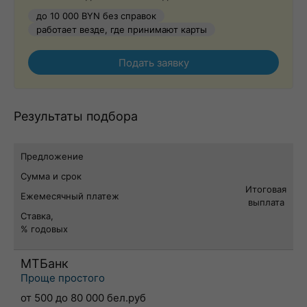
до 10 000 BYN без справок
работает везде, где принимают карты
Подать заявку
Результаты подбора
Предложение
Сумма и срок
Итоговая
Ежемесячный платеж
выплата
Ставка,
% годовых
МТБанк
Проще простого
от 500 до 80 000 бел.руб