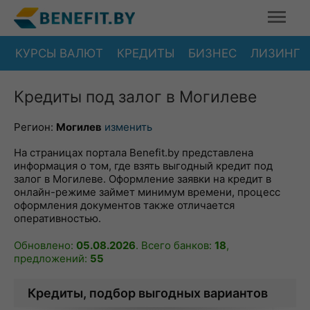
КУРСЫ ВАЛЮТ
КРЕДИТЫ
БИЗНЕС
ЛИЗИНГ
Кредиты под залог в Могилеве
Регион:
Могилев
изменить
На страницах портала Benefit.by представлена
информация о том, где взять выгодный кредит под
залог в Могилеве. Оформление заявки на кредит в
онлайн-режиме займет минимум времени, процесс
оформления документов также отличается
оперативностью.
Обновлено:
05.08.2026
. Всего банков:
18
,
предложений:
55
Кредиты, подбор выгодных вариантов