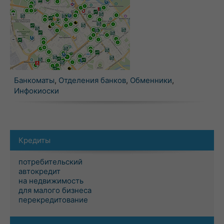
Банкоматы
,
Отделения банков
,
Обменники
,
Инфокиоски
Кредиты
потребительский
автокредит
на недвижимость
для малого бизнеса
перекредитование