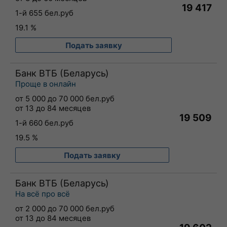
19 417
1-й 655 бел.руб
19.1 %
Подать заявку
Банк ВТБ (Беларусь)
Проще в онлайн
от 5 000 до 70 000 бел.руб
от 13 до 84 месяцев
19 509
1-й 660 бел.руб
19.5 %
Подать заявку
Банк ВТБ (Беларусь)
На всё про всё
от 2 000 до 70 000 бел.руб
от 13 до 84 месяцев