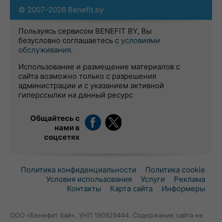
© 2007-2026 Benefit.by
Пользуясь сервисом BENEFIT BY, Вы
безусловно соглашаетесь с
условиями
обслуживания
.
Использование и размещение материалов с
сайта возможно только с разрешения
администрации и с указанием активной
гиперссылки на данный ресурс
Общайтесь с
нами в
соцсетях
Политика конфиденциальности
Политика cookie
Условия использования
Услуги
Реклама
Контакты
Карта сайта
Информеры
ООО «Бенефит бай», УНП 190929444. Содержание сайта не