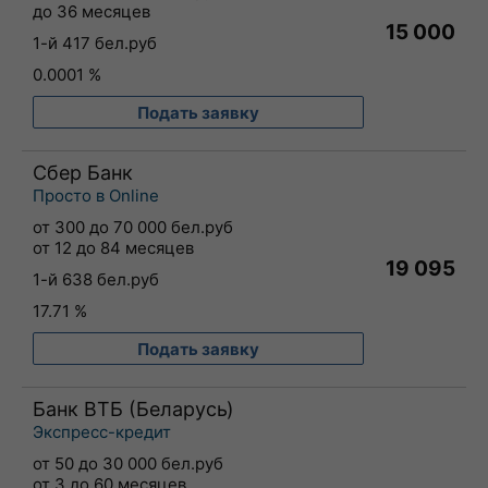
до 36 месяцев
15 000
1-й 417 бел.руб
0.0001 %
Подать заявку
Сбер Банк
Просто в Online
от 300 до 70 000 бел.руб
от 12 до 84 месяцев
19 095
1-й 638 бел.руб
17.71 %
Подать заявку
Банк ВТБ (Беларусь)
Экспресс-кредит
от 50 до 30 000 бел.руб
от 3 до 60 месяцев