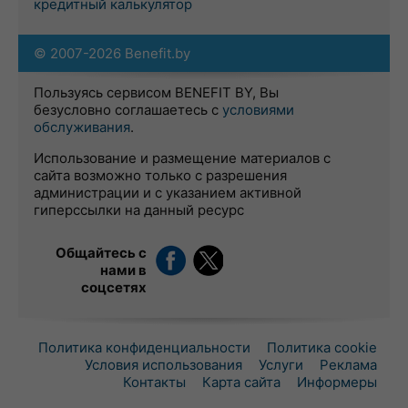
кредитный калькулятор
© 2007-2026 Benefit.by
Пользуясь сервисом BENEFIT BY, Вы
безусловно соглашаетесь с
условиями
обслуживания
.
Использование и размещение материалов с
сайта возможно только с разрешения
администрации и с указанием активной
гиперссылки на данный ресурс
Общайтесь с
нами в
соцсетях
Политика конфиденциальности
Политика cookie
Условия использования
Услуги
Реклама
Контакты
Карта сайта
Информеры