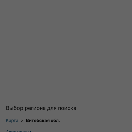
Выбор региона для поиска
Карта
>
Витебская обл.
Ахремовцы