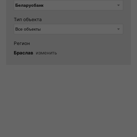
Тип объекта
Регион
Браслав
изменить