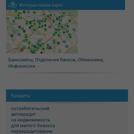
Интерактивная карта
Банкоматы
,
Отделения банков
,
Обменники
,
Инфокиоски
Кредиты
потребительский
автокредит
на недвижимость
для малого бизнеса
перекредитование