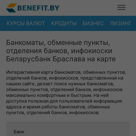
КУРСЫ ВАЛЮТ
КРЕДИТЫ
БИЗНЕС
ЛИЗИНГ
Банкоматы, обменные пункты,
отделения банков, инфокиоски
Беларусбанк Браслава на карте
Интерактивная карта банкоматов, обменных пунктов,
отделений банков, инфокиосков, представленная на
нашем сайте, делает поиск нужных банкоматов,
обменных пунктов, отделений банков, инфокиосков
максимально комфортным и быстрым. На ней
доступна полезная для пользователей информация:
адреса и время работы банкоматов, обменных
пунктов, отделений банков, инфокиосков.
Банк