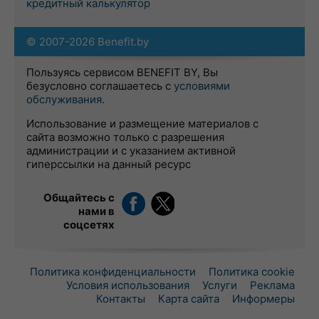
кредитный калькулятор
© 2007-2026 Benefit.by
Пользуясь сервисом BENEFIT BY, Вы
безусловно соглашаетесь с
условиями
обслуживания
.
Использование и размещение материалов с
сайта возможно только с разрешения
администрации и с указанием активной
гиперссылки на данный ресурс
Общайтесь с
нами в
соцсетях
Политика конфиденциальности
Политика cookie
Условия использования
Услуги
Реклама
Контакты
Карта сайта
Информеры