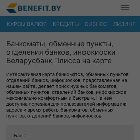
КУРСЫ ВАЛЮТ
КРЕДИТЫ
БИЗНЕС
ЛИЗИНГ
Банкоматы, обменные пункты,
отделения банков, инфокиоски
Беларусбанк Плисса на карте
Интерактивная карта банкоматов, обменных пунктов,
отделений банков, инфокиосков, представленная на
нашем сайте, делает поиск нужных банкоматов,
обменных пунктов, отделений банков, инфокиосков
максимально комфортным и быстрым. На ней
доступна полезная для пользователей информация:
адреса и время работы банкоматов, обменных
пунктов, отделений банков, инфокиосков.
Банк