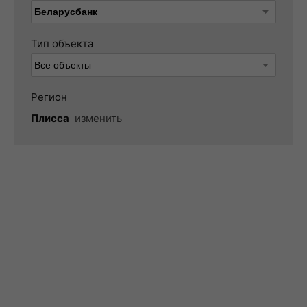
Тип объекта
Регион
Плисса
изменить