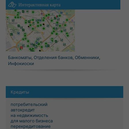
Интерактивная карта
Банкоматы
,
Отделения банков
,
Обменники
,
Инфокиоски
Кредиты
потребительский
автокредит
на недвижимость
для малого бизнеса
перекредитование