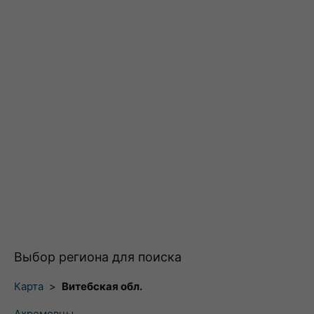
Выбор региона для поиска
Карта
>
Витебская обл.
Ахремовцы