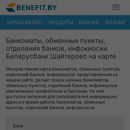
КУРСЫ ВАЛЮТ
КРЕДИТЫ
БИЗНЕС
ЛИЗИНГ
Банкоматы, обменные пункты,
отделения банков, инфокиоски
Беларусбанк Шайтерово на карте
Интерактивная карта банкоматов, обменных пунктов,
отделений банков, инфокиосков, представленная на
нашем сайте, делает поиск нужных банкоматов,
обменных пунктов, отделений банков, инфокиосков
максимально комфортным и быстрым. На ней
доступна полезная для пользователей информация:
адреса и время работы банкоматов, обменных
пунктов, отделений банков, инфокиосков.
Банк