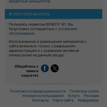
кредитный калькулятор
© 2007-2026 Benefit.by
Пользуясь сервисом BENEFIT BY, Вы
безусловно соглашаетесь с
условиями
обслуживания
.
Использование и размещение материалов с
сайта возможно только с разрешения
администрации и с указанием активной
гиперссылки на данный ресурс
Общайтесь с
нами в
соцсетях
Политика конфиденциальности
Политика cookie
Условия использования
Услуги
Реклама
Контакты
Карта сайта
Информеры