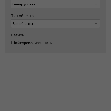
Тип объекта
Регион
Шайтерово
изменить