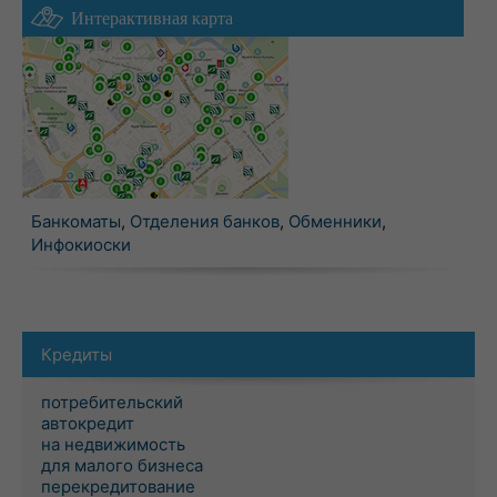
Интерактивная карта
Банкоматы
,
Отделения банков
,
Обменники
,
Инфокиоски
Кредиты
потребительский
автокредит
на недвижимость
для малого бизнеса
перекредитование