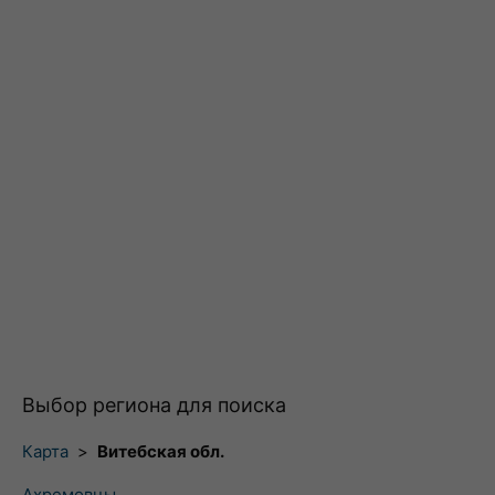
Выбор региона для поиска
Карта
>
Витебская обл.
Ахремовцы