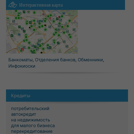
Интерактивная карта
Банкоматы
,
Отделения банков
,
Обменники
,
Инфокиоски
Кредиты
потребительский
автокредит
на недвижимость
для малого бизнеса
перекредитование