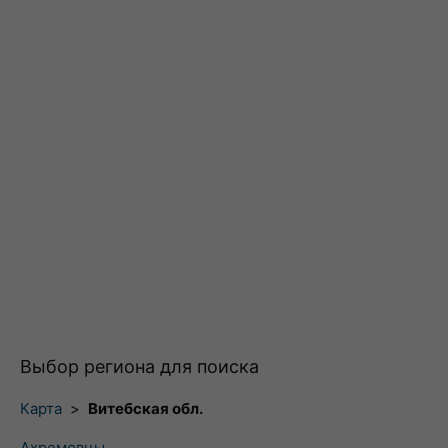
Выбор региона для поиска
Карта
>
Витебская обл.
Ахремовцы