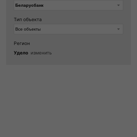
Тип объекта
Регион
Удело
изменить