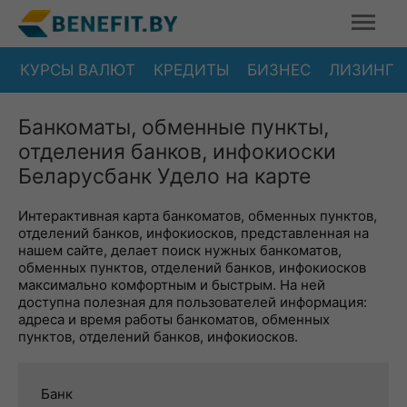
КУРСЫ ВАЛЮТ
КРЕДИТЫ
БИЗНЕС
ЛИЗИНГ
Банкоматы, обменные пункты,
отделения банков, инфокиоски
Беларусбанк Удело на карте
Интерактивная карта банкоматов, обменных пунктов,
отделений банков, инфокиосков, представленная на
нашем сайте, делает поиск нужных банкоматов,
обменных пунктов, отделений банков, инфокиосков
максимально комфортным и быстрым. На ней
доступна полезная для пользователей информация:
адреса и время работы банкоматов, обменных
пунктов, отделений банков, инфокиосков.
Банк