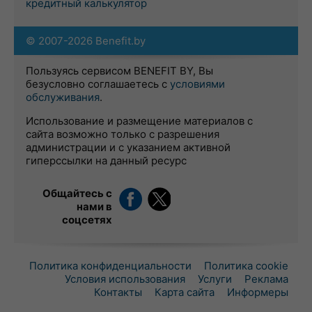
кредитный калькулятор
© 2007-2026 Benefit.by
Пользуясь сервисом BENEFIT BY, Вы
безусловно соглашаетесь с
условиями
обслуживания
.
Использование и размещение материалов с
сайта возможно только с разрешения
администрации и с указанием активной
гиперссылки на данный ресурс
Общайтесь с
нами в
соцсетях
Политика конфиденциальности
Политика cookie
Условия использования
Услуги
Реклама
Контакты
Карта сайта
Информеры