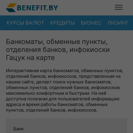
КУРСЫ ВАЛЮТ
КРЕДИТЫ
БИЗНЕС
ЛИЗИНГ
Банкоматы, обменные пункты,
отделения банков, инфокиоски
Гацук на карте
Интерактивная карта банкоматов, обменных пунктов,
отделений банков, инфокиосков, представленная на
нашем сайте, делает поиск нужных банкоматов,
обменных пунктов, отделений банков, инфокиосков
максимально комфортным и быстрым. На ней
доступна полезная для пользователей информация:
адреса и время работы банкоматов, обменных
пунктов, отделений банков, инфокиосков.
Банк