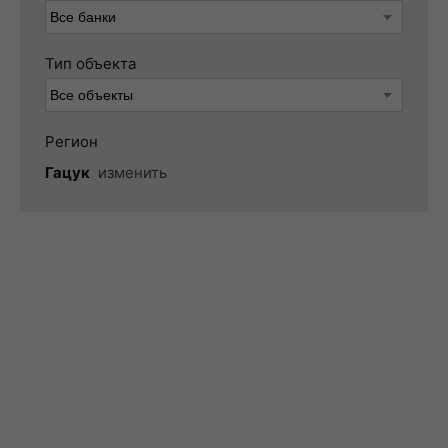
Тип объекта
Регион
Гацук
изменить