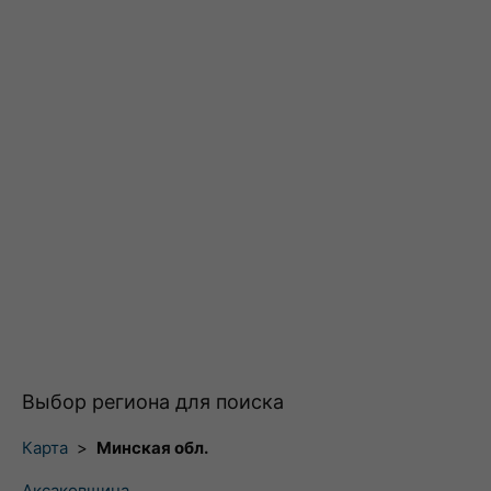
Выбор региона для поиска
Карта
>
Минская обл.
Аксаковщина