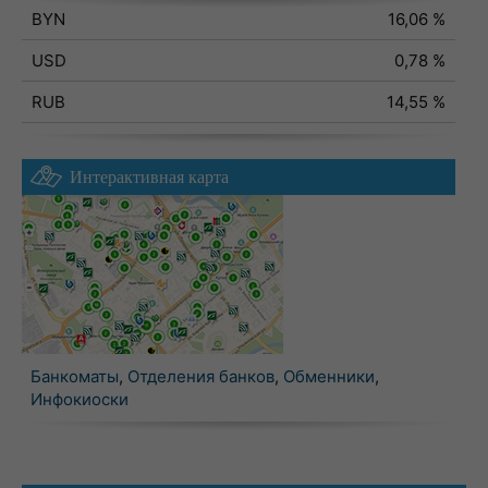
BYN
16,06 %
USD
0,78 %
RUB
14,55 %
Интерактивная карта
Банкоматы
,
Отделения банков
,
Обменники
,
Инфокиоски