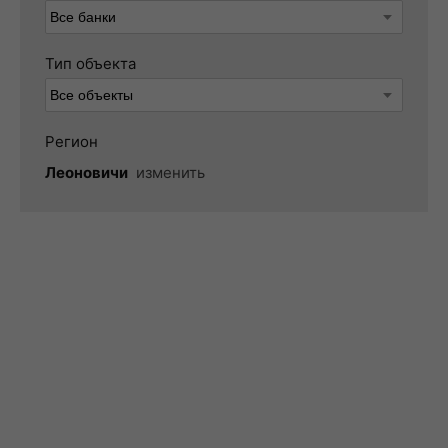
Тип объекта
Регион
Леоновичи
изменить