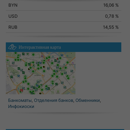
BYN
16,06 %
USD
0,78 %
RUB
14,55 %
Интерактивная карта
Банкоматы
,
Отделения банков
,
Обменники
,
Инфокиоски