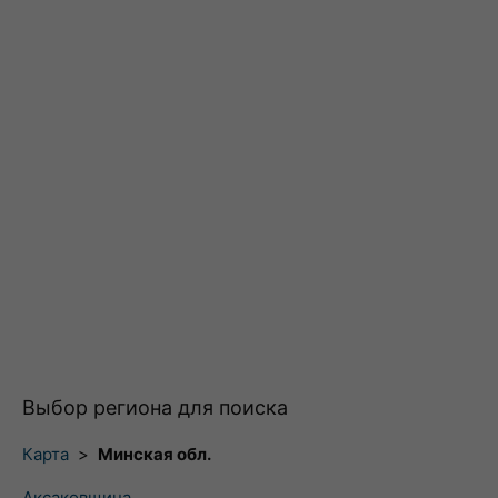
Выбор региона для поиска
Карта
>
Минская обл.
Аксаковщина