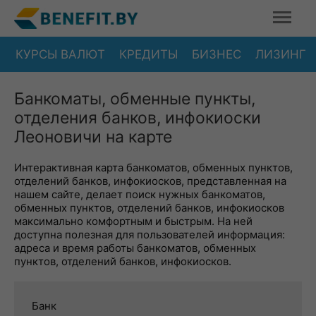
КУРСЫ ВАЛЮТ
КРЕДИТЫ
БИЗНЕС
ЛИЗИНГ
Банкоматы, обменные пункты,
отделения банков, инфокиоски
Леоновичи на карте
Интерактивная карта банкоматов, обменных пунктов,
отделений банков, инфокиосков, представленная на
нашем сайте, делает поиск нужных банкоматов,
обменных пунктов, отделений банков, инфокиосков
максимально комфортным и быстрым. На ней
доступна полезная для пользователей информация:
адреса и время работы банкоматов, обменных
пунктов, отделений банков, инфокиосков.
Банк