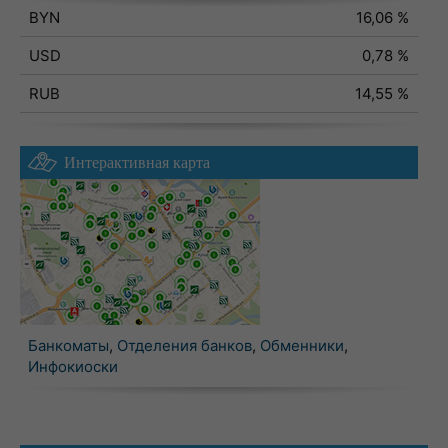
BYN
16,06 %
USD
0,78 %
RUB
14,55 %
Интерактивная карта
Банкоматы
,
Отделения банков
,
Обменники
,
Инфокиоски