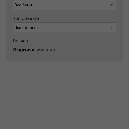
Тип объекта
Регион
Оздятичи
изменить