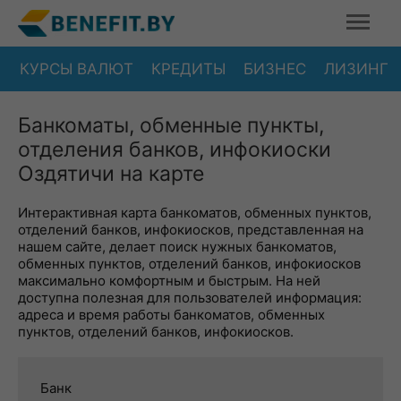
КУРСЫ ВАЛЮТ
КРЕДИТЫ
БИЗНЕС
ЛИЗИНГ
Банкоматы, обменные пункты,
отделения банков, инфокиоски
Оздятичи на карте
Интерактивная карта банкоматов, обменных пунктов,
отделений банков, инфокиосков, представленная на
нашем сайте, делает поиск нужных банкоматов,
обменных пунктов, отделений банков, инфокиосков
максимально комфортным и быстрым. На ней
доступна полезная для пользователей информация:
адреса и время работы банкоматов, обменных
пунктов, отделений банков, инфокиосков.
Банк