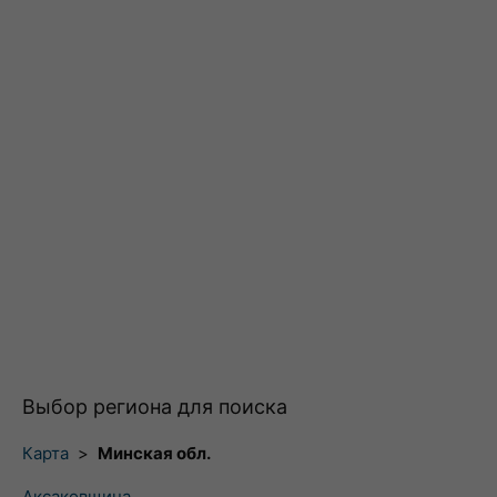
Выбор региона для поиска
Карта
>
Минская обл.
Аксаковщина