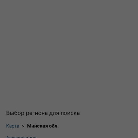
Выбор региона для поиска
Карта
>
Минская обл.
Аксаковщина