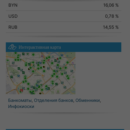
BYN
16,06 %
USD
0,78 %
RUB
14,55 %
Интерактивная карта
Банкоматы
,
Отделения банков
,
Обменники
,
Инфокиоски