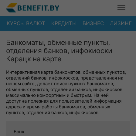
КУРСЫ ВАЛЮТ
КРЕДИТЫ
БИЗНЕС
ЛИЗИНГ
Банкоматы, обменные пункты,
отделения банков, инфокиоски
Карацк на карте
Интерактивная карта банкоматов, обменных пунктов,
отделений банков, инфокиосков, представленная на
нашем сайте, делает поиск нужных банкоматов,
обменных пунктов, отделений банков, инфокиосков
максимально комфортным и быстрым. На ней
доступна полезная для пользователей информация:
адреса и время работы банкоматов, обменных
пунктов, отделений банков, инфокиосков.
Банк