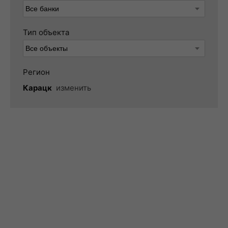
Тип объекта
Регион
Карацк
изменить