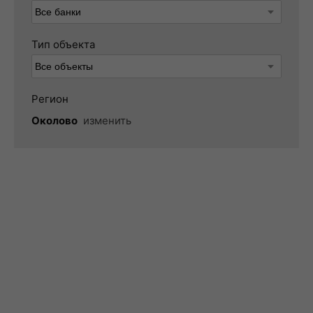
Тип объекта
Регион
Околово
изменить