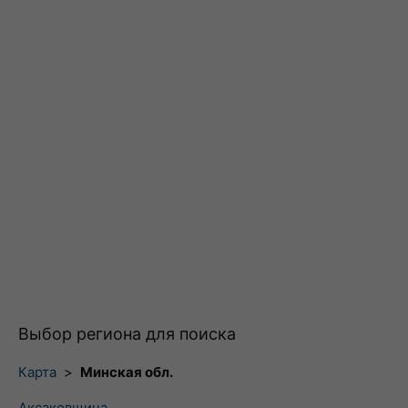
Выбор региона для поиска
Карта
>
Минская обл.
Аксаковщина