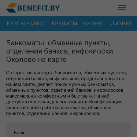
КУРСЫ ВАЛЮТ
КРЕДИТЫ
БИЗНЕС
ЛИЗИНГ
Банкоматы, обменные пункты,
отделения банков, инфокиоски
Околово на карте
Интерактивная карта банкоматов, обменных пунктов,
отделений банков, инфокиосков, представленная на
нашем сайте, делает поиск нужных банкоматов,
обменных пунктов, отделений банков, инфокиосков
максимально комфортным и быстрым. На ней
доступна полезная для пользователей информация:
адреса и время работы банкоматов, обменных
пунктов, отделений банков, инфокиосков.
Банк