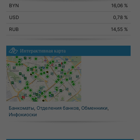
BYN
16,06 %
USD
0,78 %
RUB
14,55 %
Интерактивная карта
Банкоматы
,
Отделения банков
,
Обменники
,
Инфокиоски