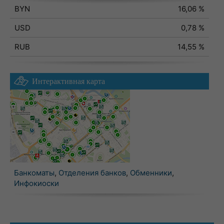
BYN
16,06 %
USD
0,78 %
RUB
14,55 %
Интерактивная карта
Банкоматы
,
Отделения банков
,
Обменники
,
Инфокиоски