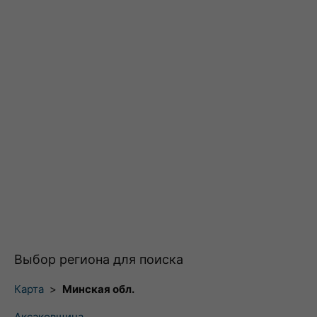
Выбор региона для поиска
Карта
>
Минская обл.
Аксаковщина