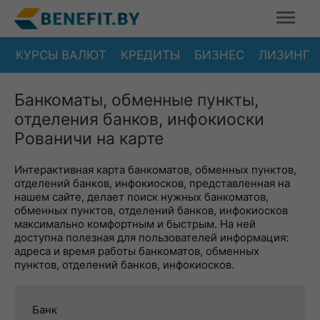
КУРСЫ ВАЛЮТ
КРЕДИТЫ
БИЗНЕС
ЛИЗИНГ
Банкоматы, обменные пункты,
отделения банков, инфокиоски
Рованичи на карте
Интерактивная карта банкоматов, обменных пунктов,
отделений банков, инфокиосков, представленная на
нашем сайте, делает поиск нужных банкоматов,
обменных пунктов, отделений банков, инфокиосков
максимально комфортным и быстрым. На ней
доступна полезная для пользователей информация:
адреса и время работы банкоматов, обменных
пунктов, отделений банков, инфокиосков.
Банк