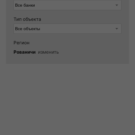
Тип объекта
Регион
Рованичи
изменить