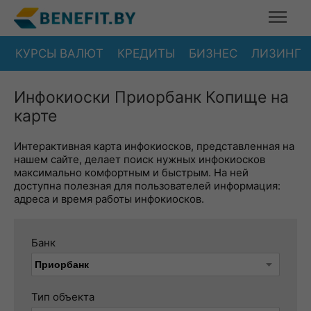
КУРСЫ ВАЛЮТ
КРЕДИТЫ
БИЗНЕС
ЛИЗИНГ
Инфокиоски Приорбанк Копище на
карте
Интерактивная карта инфокиосков, представленная на
нашем сайте, делает поиск нужных инфокиосков
максимально комфортным и быстрым. На ней
доступна полезная для пользователей информация:
адреса и время работы инфокиосков.
Банк
Тип объекта