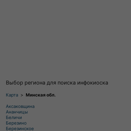
Выбор региона для поиска инфокиоска
Карта
>
Минская обл.
Аксаковщина
Ананчицы
Беличи
Березино
Березинское