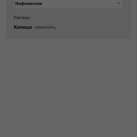
Регион
Копище
изменить