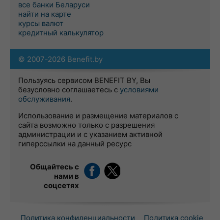
все банки Беларуси
найти на карте
курсы валют
кредитный калькулятор
© 2007-2026 Benefit.by
Пользуясь сервисом BENEFIT BY, Вы
безусловно соглашаетесь с
условиями
обслуживания
.
Использование и размещение материалов с
сайта возможно только с разрешения
администрации и с указанием активной
гиперссылки на данный ресурс
Общайтесь с
нами в
соцсетях
Политика конфиденциальности
Политика cookie