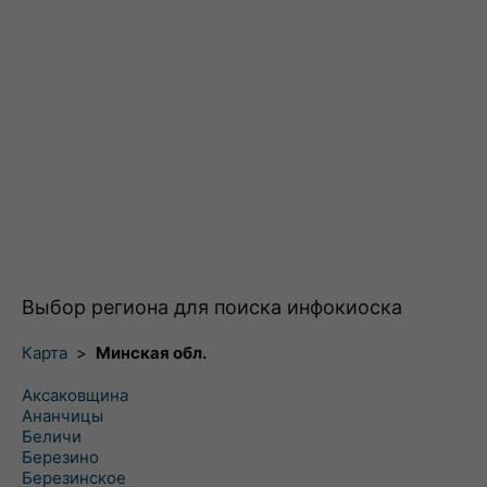
Выбор региона для поиска инфокиоска
Карта
>
Минская обл.
Аксаковщина
Ананчицы
Беличи
Березино
Березинское