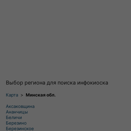
Выбор региона для поиска инфокиоска
Карта
>
Минская обл.
Аксаковщина
Ананчицы
Беличи
Березино
Березинское