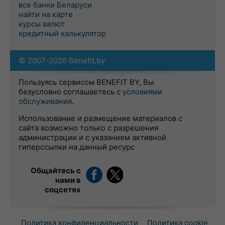
все банки Беларуси
найти на карте
курсы валют
кредитный калькулятор
© 2007-2026 Benefit.by
Пользуясь сервисом BENEFIT BY, Вы
безусловно соглашаетесь с
условиями
обслуживания
.
Использование и размещение материалов с
сайта возможно только с разрешения
администрации и с указанием активной
гиперссылки на данный ресурс
Общайтесь с
нами в
соцсетях
Политика конфиденциальности
Политика cookie