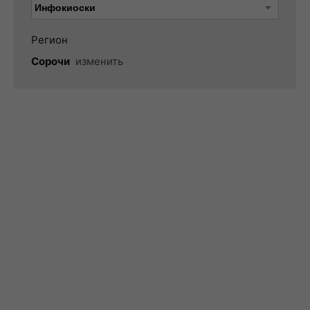
Регион
Сорочи
изменить