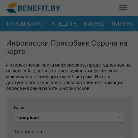
КУРСЫ ВАЛЮТ
КРЕДИТЫ
БИЗНЕС
ЛИЗИНГ
Инфокиоски Приорбанк Сорочи на
карте
Интерактивная карта инфокиосков, представленная на
нашем сайте, делает поиск нужных инфокиосков
максимально комфортным и быстрым. На ней
доступна полезная для пользователей информация:
адреса и время работы инфокиосков.
Банк
Тип объекта