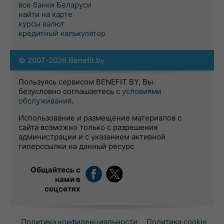
все банки Беларуси
найти на карте
курсы валют
кредитный калькулятор
© 2007-2026 Benefit.by
Пользуясь сервисом BENEFIT BY, Вы
безусловно соглашаетесь с
условиями
обслуживания
.
Использование и размещение материалов с
сайта возможно только с разрешения
администрации и с указанием активной
гиперссылки на данный ресурс
Общайтесь с
нами в
соцсетях
Политика конфиденциальности
Политика cookie