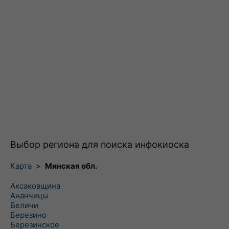
Выбор региона для поиска инфокиоска
Карта
>
Минская обл.
Аксаковщина
Ананчицы
Беличи
Березино
Березинское