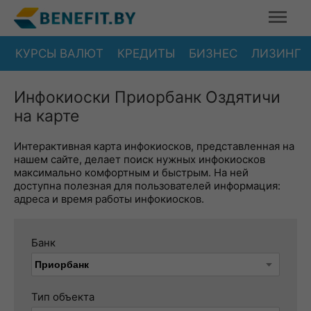
КУРСЫ ВАЛЮТ
КРЕДИТЫ
БИЗНЕС
ЛИЗИНГ
Инфокиоски Приорбанк Оздятичи
на карте
Интерактивная карта инфокиосков, представленная на
нашем сайте, делает поиск нужных инфокиосков
максимально комфортным и быстрым. На ней
доступна полезная для пользователей информация:
адреса и время работы инфокиосков.
Банк
Тип объекта