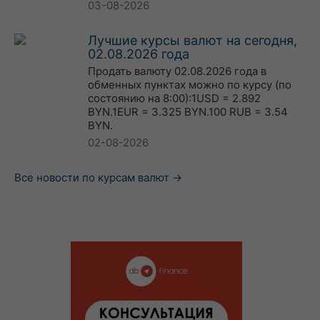
03-08-2026
Лучшие курсы валют на сегодня,
02.08.2026 года
Продать валюту 02.08.2026 года в
обменных пунктах можно по курсу (по
состоянию на 8:00):1USD = 2.892
BYN.1EUR = 3.325 BYN.100 RUB = 3.54
BYN.
02-08-2026
Все новости по курсам валют →