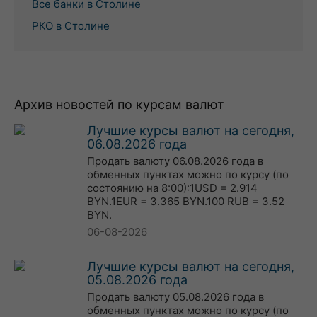
Все банки в Столине
РКО в Столине
Архив новостей по курсам валют
Лучшие курсы валют на сегодня,
06.08.2026 года
Продать валюту 06.08.2026 года в
обменных пунктах можно по курсу (по
состоянию на 8:00):1USD = 2.914
BYN.1EUR = 3.365 BYN.100 RUB = 3.52
BYN.
06-08-2026
Лучшие курсы валют на сегодня,
05.08.2026 года
Продать валюту 05.08.2026 года в
обменных пунктах можно по курсу (по