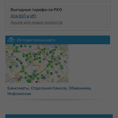
Выгодные тарифы по РКО
Для ЮЛ и ИП
Акции для новых клиентов
Интерактивная карта
Банкоматы
,
Отделения банков
,
Обменники
,
Инфокиоски