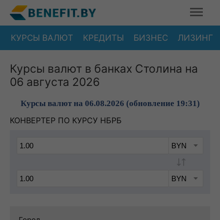
КУРСЫ ВАЛЮТ
КРЕДИТЫ
БИЗНЕС
ЛИЗИНГ
Курсы валют в банках Столина на
06 августа 2026
Курсы валют на 06.08.2026 (обновление 19:31)
КОНВЕРТЕР ПО КУРСУ НБРБ
Город