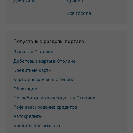
Дзержинск
Дрибин
Все города
Популярные разделы портала
Вклады в Столине
Дебетовые карты в Столине
Кредитные карты
Карты рассрочки в Столине
Облигации
Потребительские кредиты в Столине
Рефинансирование кредитов
Автокредиты
Кредиты для бизнеса