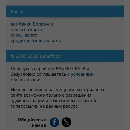
Банки
все банки Беларуси
найти на карте
курсы валют
кредитный калькулятор
© 2007-2026 Benefit.by
Пользуясь сервисом BENEFIT BY, Вы
безусловно соглашаетесь с
условиями
обслуживания
.
Использование и размещение материалов с
сайта возможно только с разрешения
администрации и с указанием активной
гиперссылки на данный ресурс
Общайтесь с
нами в