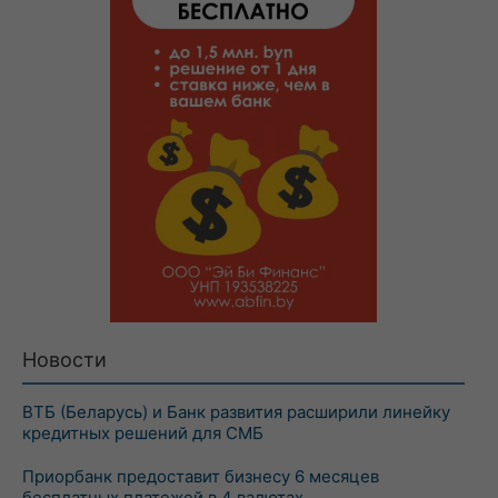
Новости
ВТБ (Беларусь) и Банк развития расширили линейку
кредитных решений для СМБ
Приорбанк предоставит бизнесу 6 месяцев
бесплатных платежей в 4 валютах