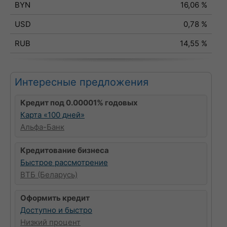
BYN
16,06 %
USD
0,78 %
RUB
14,55 %
Интересные предложения
Кредит под 0.00001% годовых
Карта «100 дней»
Альфа-Банк
Кредитование бизнеса
Быстрое рассмотрение
ВТБ (Беларусь)
Оформить кредит
Доступно и быстро
Низкий процент