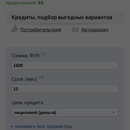
предложений:
55
Кредиты, подбор выгодных вариантов
Автокредит
Потребительский
[?]
Сумма, BYN
[?]
Срок (мес)
Цель кредита
+ показать все параметры