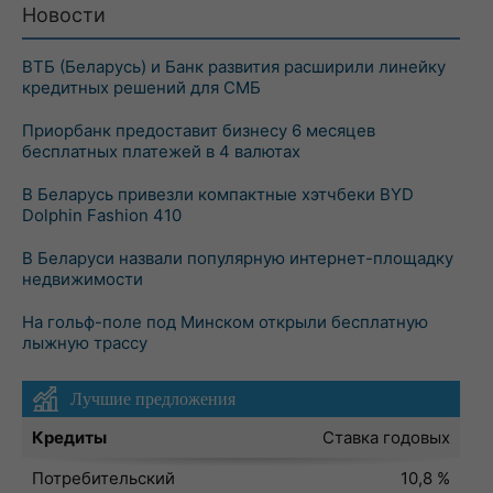
Новости
ВТБ (Беларусь) и Банк развития расширили линейку
кредитных решений для СМБ
Приорбанк предоставит бизнесу 6 месяцев
бесплатных платежей в 4 валютах
В Беларусь привезли компактные хэтчбеки BYD
Dolphin Fashion 410
В Беларуси назвали популярную интернет-площадку
недвижимости
На гольф-поле под Минском открыли бесплатную
лыжную трассу
Лучшие предложения
Кредиты
Ставка годовых
Потребительский
10,8 %