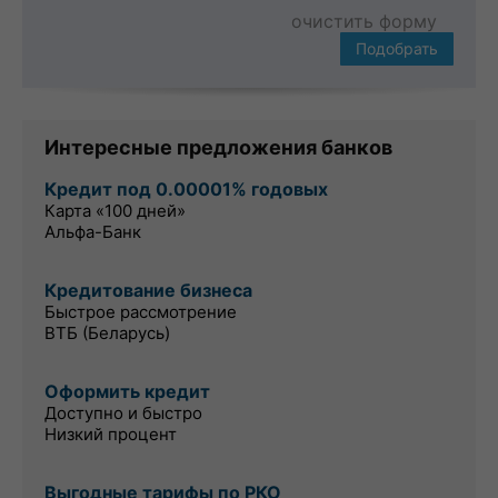
очистить форму
Подобрать
Интересные предложения банков
Кредит под 0.00001% годовых
Карта «100 дней»
Альфа-Банк
Кредитование бизнеса
Быстрое рассмотрение
ВТБ (Беларусь)
Оформить кредит
Доступно и быстро
Низкий процент
Выгодные тарифы по РКО