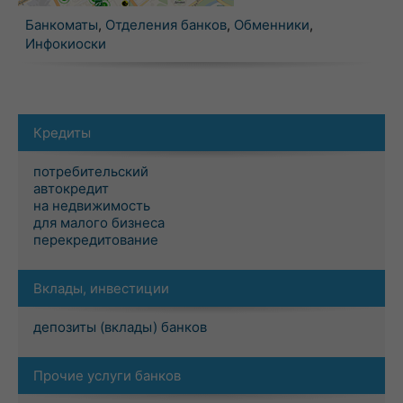
Банкоматы
,
Отделения банков
,
Обменники
,
Инфокиоски
Кредиты
потребительский
автокредит
на недвижимость
для малого бизнеса
перекредитование
Вклады, инвестиции
депозиты (вклады) банков
Прочие услуги банков