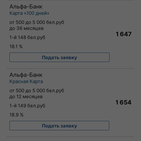
Альфа-Банк
Карта «100 дней»
от 500 до 5 000 бел.руб
до 36 месяцев
1 647
1-й 148 бел.руб
18.1 %
Подать заявку
Альфа-Банк
Красная Карта
от 500 до 5 000 бел.руб
до 12 месяцев
1 654
1-й 149 бел.руб
18.9 %
Подать заявку