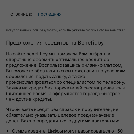
страница:
последняя
могут появиться доп. результаты, если Вы укажете "особые обстоятельства"
Предложения кредитов на Benefit.by
На сайте benefit.by мы поможем Вам выбрать и
оперативно оформить оптимальное кредитное
предложение. Воспользовавшись онлайн-фильтром,
Вы сможете обозначить свои пожелания по условиям
оформления, подать заявку, а также
проконсультироваться со специалистом по телефону.
Заявка на кредит без поручителей рассматривается в
ближайшее время, а оформляется гораздо быстрее,
чем другие кредиты.
Чтобы взять кредит без справок и поручителей, не
обязательно указывать целевое предназначение
денег. Важно определиться с другими критериями:
Сумма кредита. Цифры могут варьироваться от 50