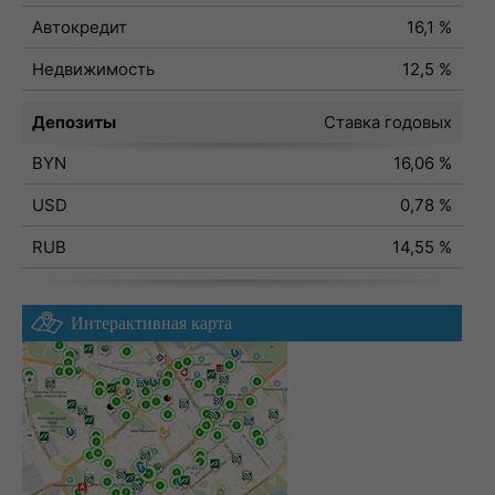
Автокредит
16,1 %
Недвижимость
12,5 %
Депозиты
Ставка годовых
BYN
16,06 %
USD
0,78 %
RUB
14,55 %
Интерактивная карта