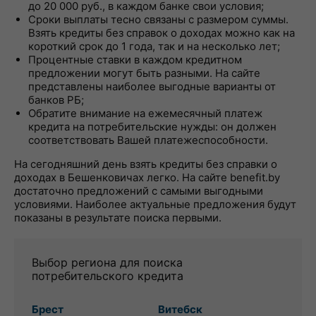
до 20 000 руб., в каждом банке свои условия;
Сроки выплаты тесно связаны с размером суммы.
Взять кредиты без справок о доходах можно как на
короткий срок до 1 года, так и на несколько лет;
Процентные ставки в каждом кредитном
предложении могут быть разными. На сайте
представлены наиболее выгодные варианты от
банков РБ;
Обратите внимание на ежемесячный платеж
кредита на потребительские нужды: он должен
соответствовать Вашей платежеспособности.
На сегодняшний день взять кредиты без справки о
доходах в Бешенковичах легко. На сайте benefit.by
достаточно предложений с самыми выгодными
условиями. Наиболее актуальные предложения будут
показаны в результате поиска первыми.
Выбор региона для поиска
потребительского кредита
Брест
Витебск