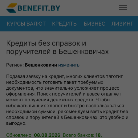
КУРСЫ ВАЛЮТ
КРЕДИТЫ
БИЗНЕС
ЛИЗИНГ
Кредиты без справок и
поручителей в Бешенковичах
Регион:
Бешенковичи
изменить
Подавая заявку на кредит, многих клиентов тяготит
необходимость готовить пакет требуемых
документов, что значительно усложняет процесс
оформления. Поиск поручителей и вовсе отдаляет
момент получения денежных средств. Чтобы
избежать лишних хлопот и быстро воспользоваться
необходимой суммой, рекомендуем взять кредит без
справок и поручителей в Бешенковичах: это удобно и
выгодно.
Обновлено:
08.08.2026
. Всего банков:
18
,