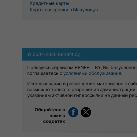
Кредитные карты
Карты рассрочки в Мачулищах
© 2007-2026 Benefit.by
Пользуясь сервисом BENEFIT BY, Вы безусловно
соглашаетесь с
условиями обслуживания
.
Использование и размещение материалов с сай
возможно только с разрешения администрации 
указанием активной гиперссылки на данный ре
Общайтесь с
нами в
соцсетях