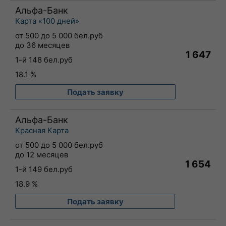
Альфа-Банк
Карта «100 дней»
от 500 до 5 000 бел.руб
до 36 месяцев
1 647
1-й 148 бел.руб
18.1 %
Подать заявку
Альфа-Банк
Красная Карта
от 500 до 5 000 бел.руб
до 12 месяцев
1 654
1-й 149 бел.руб
18.9 %
Подать заявку