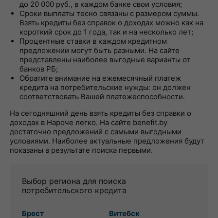
до 20 000 руб., в каждом банке свои условия;
Сроки выплаты тесно связаны с размером суммы.
Взять кредиты без справок о доходах можно как на
короткий срок до 1 года, так и на несколько лет;
Процентные ставки в каждом кредитном
предложении могут быть разными. На сайте
представлены наиболее выгодные варианты от
банков РБ;
Обратите внимание на ежемесячный платеж
кредита на потребительские нужды: он должен
соответствовать Вашей платежеспособности.
На сегодняшний день взять кредиты без справки о
доходах в Нароче легко. На сайте benefit.by
достаточно предложений с самыми выгодными
условиями. Наиболее актуальные предложения будут
показаны в результате поиска первыми.
Выбор региона для поиска
потребительского кредита
Брест
Витебск