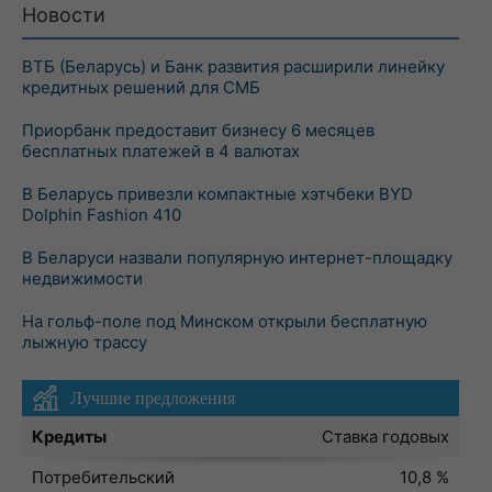
Новости
ВТБ (Беларусь) и Банк развития расширили линейку
кредитных решений для СМБ
Приорбанк предоставит бизнесу 6 месяцев
бесплатных платежей в 4 валютах
В Беларусь привезли компактные хэтчбеки BYD
Dolphin Fashion 410
В Беларуси назвали популярную интернет-площадку
недвижимости
На гольф-поле под Минском открыли бесплатную
лыжную трассу
Лучшие предложения
Кредиты
Ставка годовых
Потребительский
10,8 %