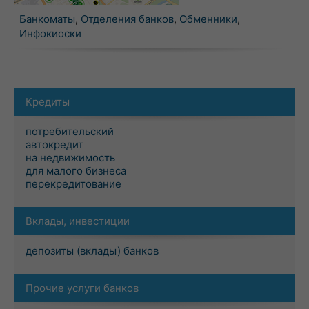
Банкоматы
,
Отделения банков
,
Обменники
,
Инфокиоски
Кредиты
потребительский
автокредит
на недвижимость
для малого бизнеса
перекредитование
Вклады, инвестиции
депозиты (вклады) банков
Прочие услуги банков