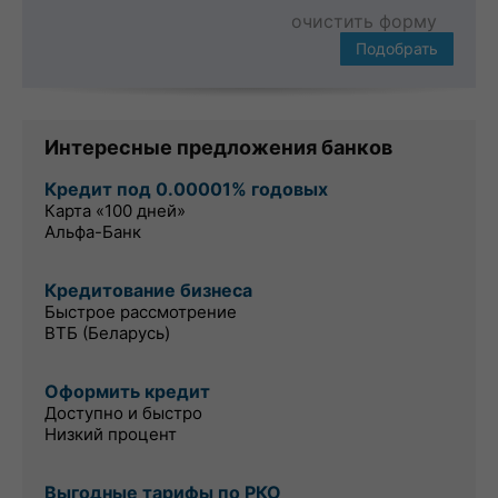
очистить форму
Подобрать
Интересные предложения банков
Кредит под 0.00001% годовых
Карта «100 дней»
Альфа-Банк
Кредитование бизнеса
Быстрое рассмотрение
ВТБ (Беларусь)
Оформить кредит
Доступно и быстро
Низкий процент
Выгодные тарифы по РКО