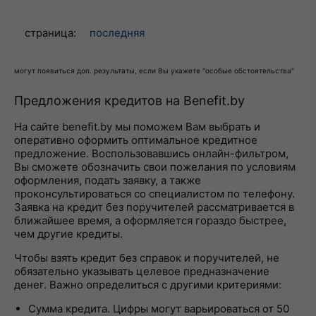
страница:
последняя
могут появиться доп. результаты, если Вы укажете "особые обстоятельства"
Предложения кредитов на Benefit.by
На сайте benefit.by мы поможем Вам выбрать и
оперативно оформить оптимальное кредитное
предложение. Воспользовавшись онлайн-фильтром,
Вы сможете обозначить свои пожелания по условиям
оформления, подать заявку, а также
проконсультироваться со специалистом по телефону.
Заявка на кредит без поручителей рассматривается в
ближайшее время, а оформляется гораздо быстрее,
чем другие кредиты.
Чтобы взять кредит без справок и поручителей, не
обязательно указывать целевое предназначение
денег. Важно определиться с другими критериями:
Сумма кредита. Цифры могут варьироваться от 50