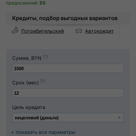
предложений:
55
Кредиты, подбор выгодных вариантов
Автокредит
Потребительский
[?]
Сумма, BYN
[?]
Срок (мес)
Цель кредита
+ показать все параметры