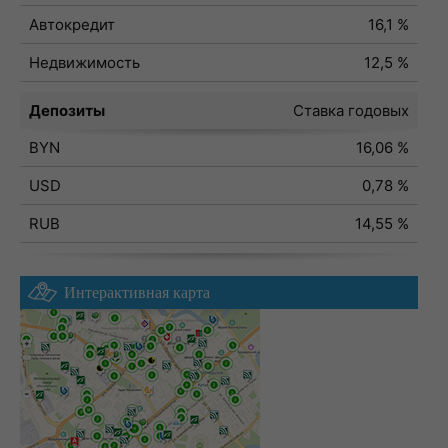
Автокредит
16,1 %
Недвижимость
12,5 %
Депозиты
Ставка годовых
BYN
16,06 %
USD
0,78 %
RUB
14,55 %
Интерактивная карта