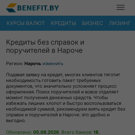
КУРСЫ ВАЛЮТ
КРЕДИТЫ
БИЗНЕС
ЛИЗИНГ
Кредиты без справок и
поручителей в Нароче
Регион:
Нарочь
изменить
Подавая заявку на кредит, многих клиентов тяготит
необходимость готовить пакет требуемых
документов, что значительно усложняет процесс
оформления. Поиск поручителей и вовсе отдаляет
момент получения денежных средств. Чтобы
избежать лишних хлопот и быстро воспользоваться
необходимой суммой, рекомендуем взять кредит без
справок и поручителей в Нароче: это удобно и
выгодно.
Обновлено:
05.08.2026
. Всего банков:
18
,