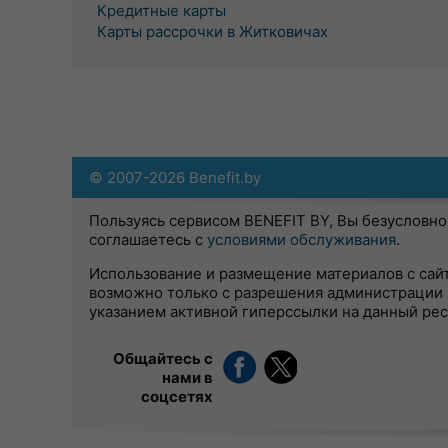
Кредитные карты
Карты рассрочки в Житковичах
© 2007-2026 Benefit.by
Пользуясь сервисом BENEFIT BY, Вы безусловно
соглашаетесь с
условиями обслуживания
.
Использование и размещение материалов с сай
возможно только с разрешения администрации 
указанием активной гиперссылки на данный ре
Общайтесь с
нами в
соцсетях