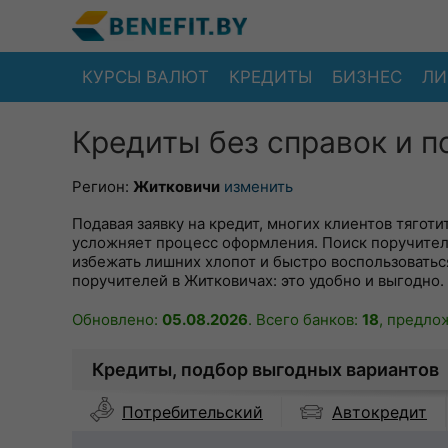
КУРСЫ ВАЛЮТ
КРЕДИТЫ
БИЗНЕС
ЛИ
Кредиты без справок и п
Регион:
Житковичи
изменить
Подавая заявку на кредит, многих клиентов тягот
усложняет процесс оформления. Поиск поручител
избежать лишних хлопот и быстро воспользоватьс
поручителей в Житковичах: это удобно и выгодно.
Обновлено:
05.08.2026
. Всего банков:
18
, предло
Кредиты, подбор выгодных вариантов
Автокредит
Потребительский